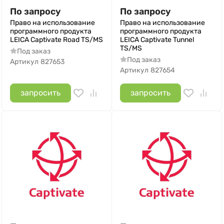
По запросу
По запросу
Право на использование
Право на использование
программного продукта
программного продукта
LEICA Captivate Road TS/MS
LEICA Captivate Tunnel
TS/MS
Под заказ
Под заказ
Артикул
827653
Артикул
827654
запросить
запросить