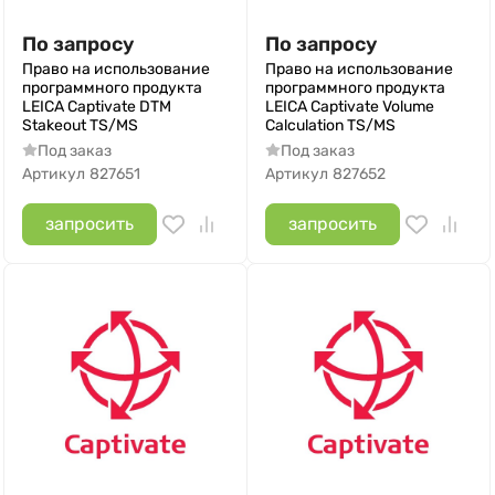
По запросу
По запросу
Право на использование
Право на использование
программного продукта
программного продукта
LEICA Captivate DTM
LEICA Captivate Volume
Stakeout TS/MS
Calculation TS/MS
Под заказ
Под заказ
Артикул
827651
Артикул
827652
запросить
запросить