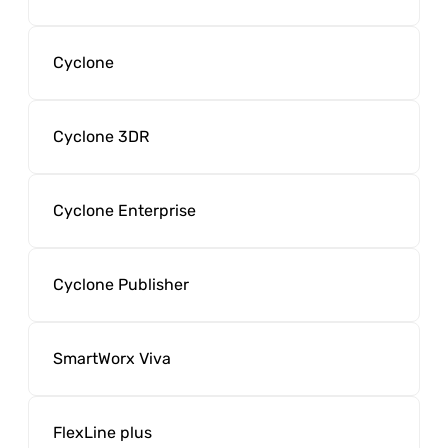
Cyclone
Cyclone 3DR
Cyclone Enterprise
Cyclone Publisher
SmartWorx Viva
FlexLine plus