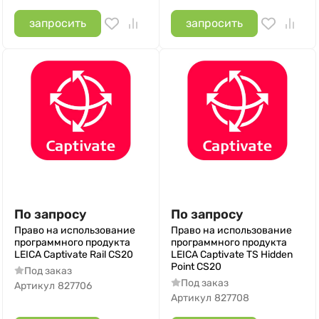
запросить
запросить
По запросу
По запросу
Право на использование
Право на использование
программного продукта
программного продукта
LEICA Captivate Rail CS20
LEICA Captivate TS Hidden
Point CS20
Под заказ
Под заказ
Артикул
827706
Артикул
827708