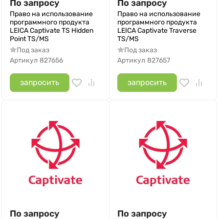
По запросу
По запросу
Право на использование
Право на использование
программного продукта
программного продукта
LEICA Captivate TS Hidden
LEICA Captivate Traverse
Point TS/MS
TS/MS
Под заказ
Под заказ
Артикул
827656
Артикул
827657
запросить
запросить
По запросу
По запросу