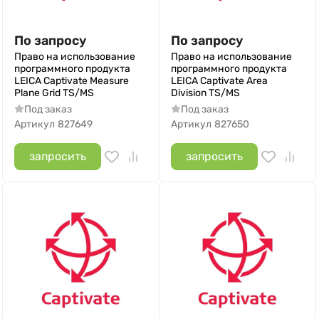
По запросу
По запросу
Право на использование
Право на использование
программного продукта
программного продукта
LEICA Captivate Measure
LEICA Captivate Area
Plane Grid TS/MS
Division TS/MS
Под заказ
Под заказ
Артикул
827649
Артикул
827650
запросить
запросить