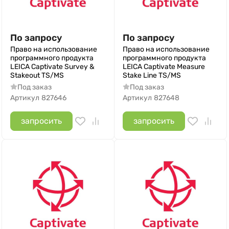
По запросу
По запросу
Право на использование
Право на использование
программного продукта
программного продукта
LEICA Captivate Survey &
LEICA Captivate Measure
Stakeout TS/MS
Stake Line TS/MS
Под заказ
Под заказ
Артикул
827646
Артикул
827648
запросить
запросить