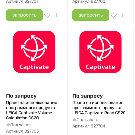
Артикул
827701
Артикул
827702
запросить
запросить
По запросу
По запросу
Право на использование
Право на использование
программного продукта
программного продукта
LEICA Captivate Volume
LEICA Captivate Road CS20
Calculation CS20
Под заказ
Под заказ
Артикул
827704
Артикул
827703