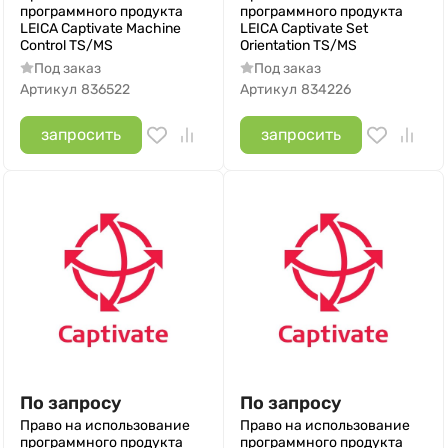
программного продукта
программного продукта
LEICA Сaptivate Machine
LEICA Captivate Set
Control TS/MS
Orientation TS/MS
Под заказ
Под заказ
Артикул
836522
Артикул
834226
запросить
запросить
По запросу
По запросу
Право на использование
Право на использование
программного продукта
программного продукта