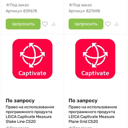
Под заказ
Под заказ
Артикул
839678
Артикул
827698
запросить
запросить
По запросу
По запросу
Право на использование
Право на использование
программного продукта
программного продукта
LEICA Captivate Measure
LEICA Captivate Measure
Stake Line CS20
Plane Grid CS20