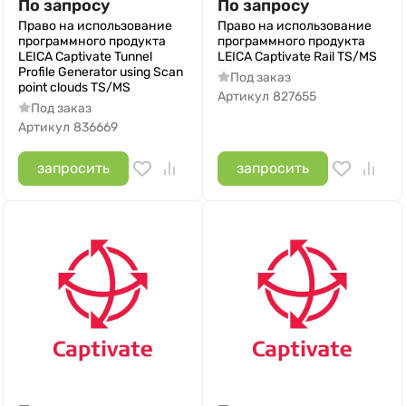
По запросу
По запросу
Право на использование
Право на использование
программного продукта
программного продукта
LEICA Captivate Tunnel
LEICA Captivate Rail TS/MS
Profile Generator using Scan
Под заказ
point clouds TS/MS
Артикул
827655
Под заказ
Артикул
836669
запросить
запросить