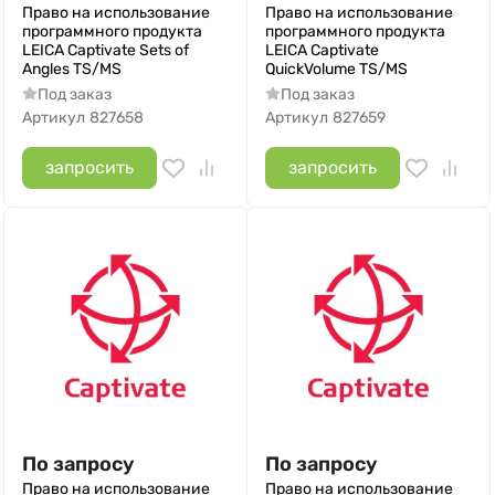
Право на использование
Право на использование
программного продукта
программного продукта
LEICA Captivate Sets of
LEICA Captivate
Angles TS/MS
QuickVolume TS/MS
Под заказ
Под заказ
Артикул
827658
Артикул
827659
запросить
запросить
По запросу
По запросу
Право на использование
Право на использование