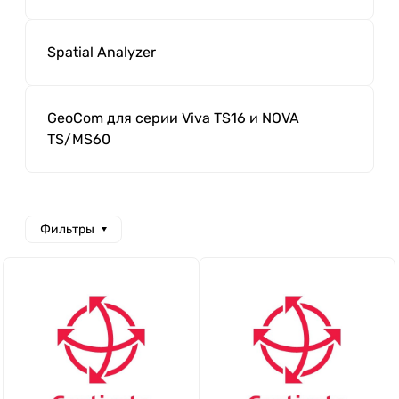
Spatial Analyzer
GeoCom для серии Viva TS16 и NOVA
TS/MS60
Фильтры