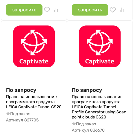
запросить
запросить
По запросу
По запросу
Право на использование
Право на использование
программного продукта
программного продукта
LEICA Captivate Tunnel CS20
LEICA Captivate Tunnel
Profile Generator using Scan
Под заказ
point clouds СS20
Артикул
827705
Под заказ
Артикул
836670