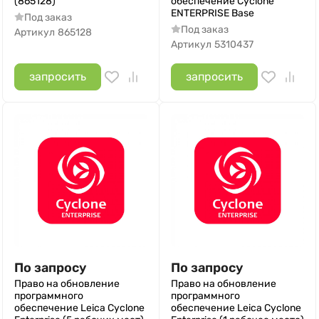
(865128)
обеспечение Cyclone
ENTERPRISE Base
Под заказ
Под заказ
Артикул
865128
Артикул
5310437
запросить
запросить
По запросу
По запросу
Право на обновление
Право на обновление
программного
программного
обеспечение Leica Cyclone
обеспечение Leica Cyclone