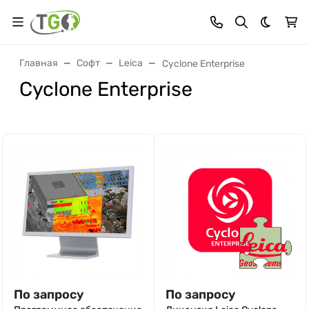
Темная 
Главная
Софт
Leica
Cyclone Enterprise
Cyclone Enterprise
По запросу
По запросу