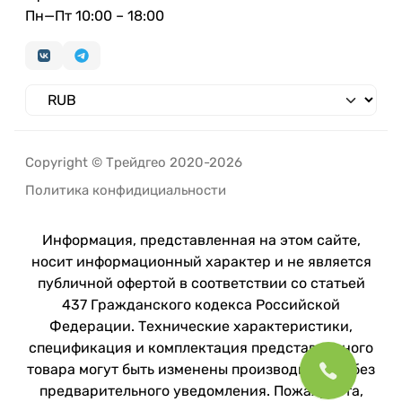
Пн—Пт 10:00 – 18:00
Copyright © Трейдгео 2020-2026
Политика конфидициальности
Информация, представленная на этом сайте,
носит информационный характер и не является
публичной офертой в соответствии со статьей
437 Гражданского кодекса Российской
Федерации. Технические характеристики,
спецификация и комплектация представленного
товара могут быть изменены производителем без
предварительного уведомления. Пожалуйста,