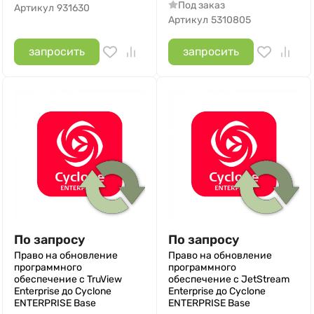
Под заказ
Артикул
931630
Артикул
5310805
запросить
запросить
По запросу
По запросу
Право на обновление
Право на обновление
программного
программного
обеспечение с TruView
обеспечение с JetStream
Enterprise до Cyclone
Enterprise до Cyclone
ENTERPRISE Base
ENTERPRISE Base