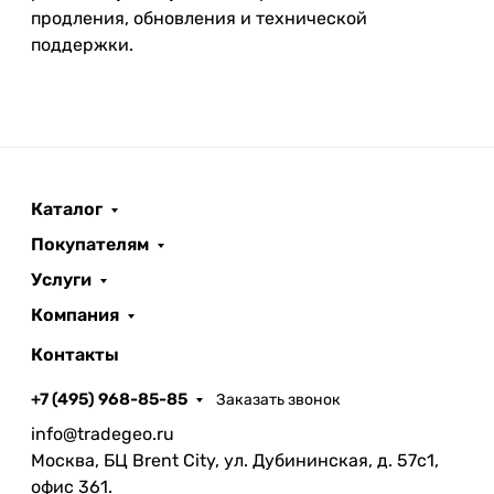
продления, обновления и технической
поддержки.
Каталог
Покупателям
Услуги
Компания
Контакты
+7 (495) 968-85-85
Заказать звонок
info@tradegeo.ru
Москва, БЦ Brent City, ул. Дубининская, д. 57с1,
офис 361.