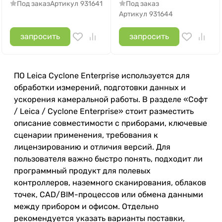
Под заказ
Артикул
931641
Под заказ
Артикул
931644
запросить
запросить
ПО Leica Cyclone Enterprise используется для
обработки измерений, подготовки данных и
ускорения камеральной работы. В разделе «Софт
/ Leica / Cyclone Enterprise» стоит разместить
описание совместимости с приборами, ключевые
сценарии применения, требования к
лицензированию и отличия версий. Для
пользователя важно быстро понять, подходит ли
программный продукт для полевых
контроллеров, наземного сканирования, облаков
точек, CAD/BIM-процессов или обмена данными
между прибором и офисом. Отдельно
рекомендуется указать варианты поставки,