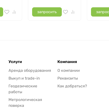
запросить
запро
Услуги
Компания
Аренда оборудования
О компании
Выкуп и trade-in
Реквизиты
Геодезические
Как добраться?
работы
Метрологическая
поверка