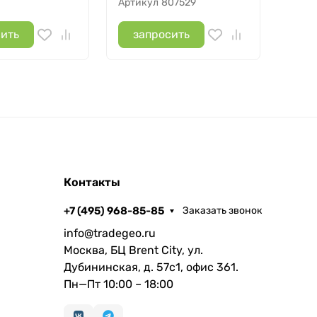
Артикул
807529
сить
запросить
Контакты
+7 (495) 968-85-85
Заказать звонок
info@tradegeo.ru
Москва, БЦ Brent City, ул.
Дубининская, д. 57с1, офис 361.
Пн—Пт 10:00 – 18:00