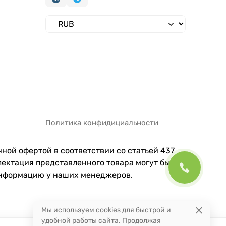
Политика конфидициальности
ной офертой в соответствии со статьей 437
ектация представленного товара могут быть
информацию у наших менеджеров.
Мы используем cookies для быстрой и
удобной работы сайта. Продолжая