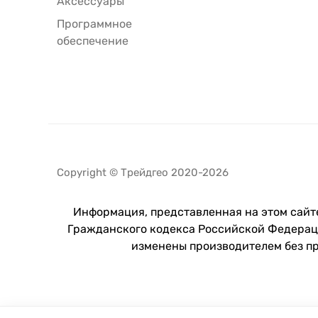
Аксессуары
Программное
обеспечение
Copyright © Трейдгео 2020-2026
Информация, представленная на этом сайте
Гражданского кодекса Российской Федераци
изменены производителем без п