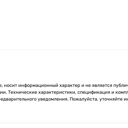
, носит информационный характер и не является публич
и. Технические характеристики, спецификация и компл
редварительного уведомления. Пожалуйста, уточняйте 