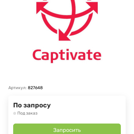
Артикул:
827648
По запросу
Под заказ
Запросить