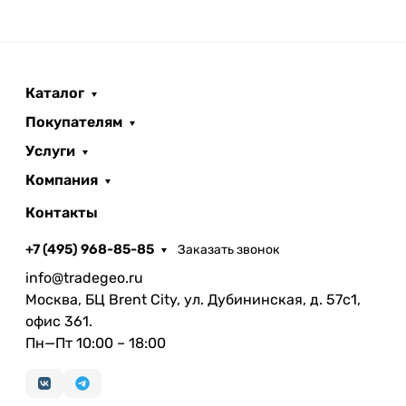
Каталог
Покупателям
Услуги
Компания
Контакты
+7 (495) 968-85-85
Заказать звонок
info@tradegeo.ru
Москва, БЦ Brent City, ул. Дубининская, д. 57с1,
офис 361.
Пн—Пт 10:00 – 18:00