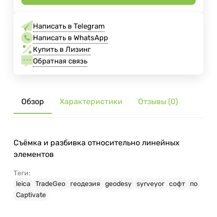
Написать в Telegram
Написать в WhatsApp
Купить в Лизинг
Обратная связь
Обзор
Характеристики
Отзывы (0)
Съёмка и разбивка относительно линейных
элементов
Теги:
leica
TradeGeo
геодезия
geodesy
syrveyor
софт
по
Captivate