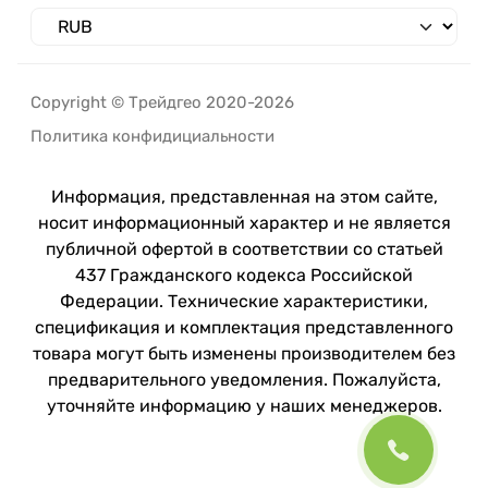
Copyright © Трейдгео 2020-2026
Политика конфидициальности
Информация, представленная на этом сайте,
носит информационный характер и не является
публичной офертой в соответствии со статьей
437 Гражданского кодекса Российской
Федерации. Технические характеристики,
спецификация и комплектация представленного
товара могут быть изменены производителем без
предварительного уведомления. Пожалуйста,
уточняйте информацию у наших менеджеров.