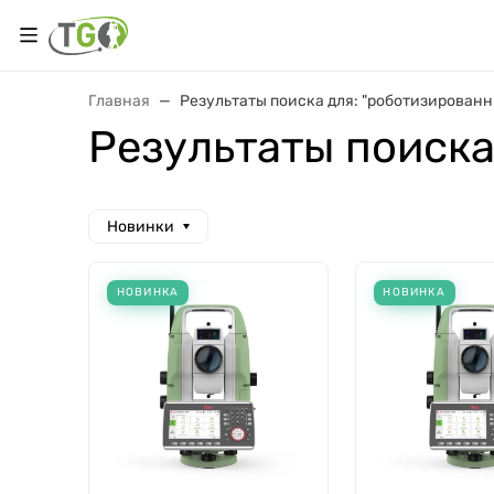
Главная
Результаты поиска для: "роботизирован
Результаты поиска
Новинки
НОВИНКА
НОВИНКА