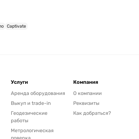
по
Captivate
Услуги
Компания
Аренда оборудования
О компании
Выкуп и trade-in
Реквизиты
Геодезические
Как добраться?
работы
Метрологическая
поверка