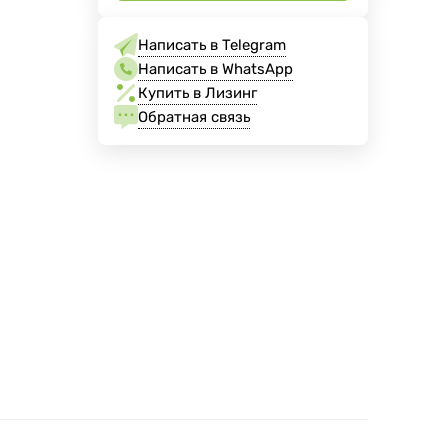
Написать в Telegram
Написать в WhatsApp
Купить в Лизинг
Обратная связь