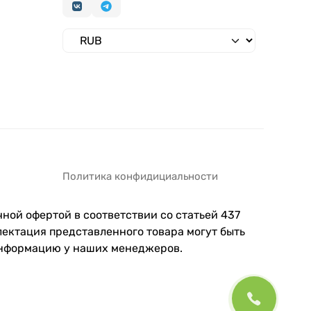
Политика конфидициальности
ной офертой в соответствии со статьей 437
ектация представленного товара могут быть
информацию у наших менеджеров.