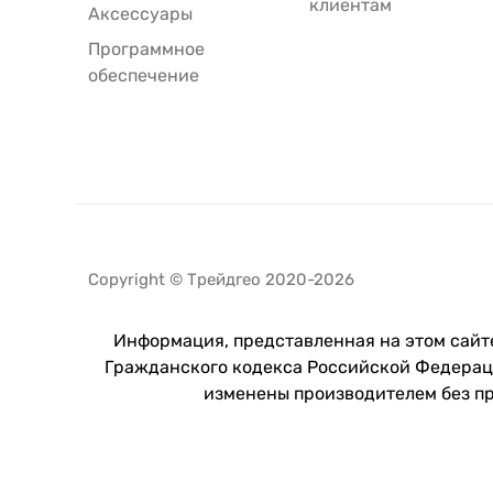
клиентам
Аксессуары
Программное
обеспечение
Copyright © Трейдгео 2020-2026
Информация, представленная на этом сайте
Гражданского кодекса Российской Федераци
изменены производителем без п