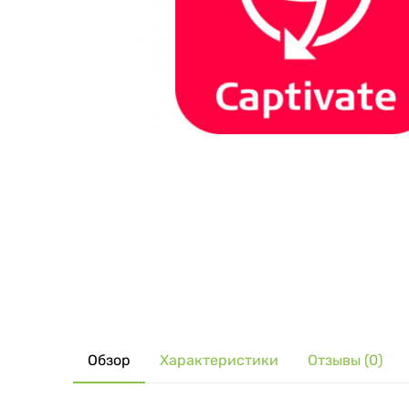
Обзор
Характеристики
Отзывы (0)