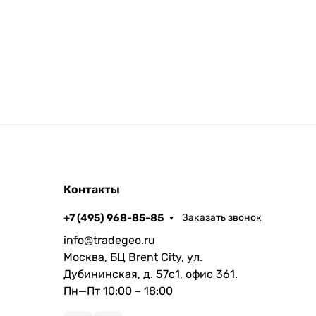
Контакты
+7 (495) 968-85-85
Заказать звонок
info@tradegeo.ru
Москва, БЦ Brent City, ул.
Дубининская, д. 57с1, офис 361.
Пн—Пт 10:00 – 18:00