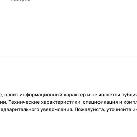
, носит информационный характер и не является публич
и. Технические характеристики, спецификация и компл
редварительного уведомления. Пожалуйста, уточняйте 