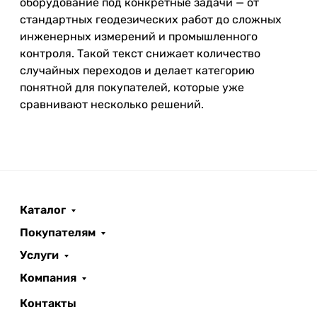
оборудование под конкретные задачи — от
стандартных геодезических работ до сложных
инженерных измерений и промышленного
контроля. Такой текст снижает количество
случайных переходов и делает категорию
понятной для покупателей, которые уже
сравнивают несколько решений.
Каталог
Покупателям
Услуги
Компания
Контакты