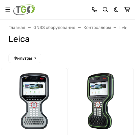
Темная 
Главная
GNSS оборудование
Контроллеры
Leica
Leica
Фильтры