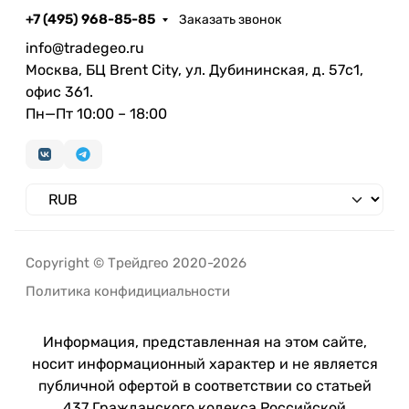
+7 (495) 968-85-85
Заказать звонок
info@tradegeo.ru
Москва, БЦ Brent City, ул. Дубининская, д. 57с1,
офис 361.
Пн—Пт 10:00 – 18:00
Copyright © Трейдгео 2020-2026
Политика конфидициальности
Информация, представленная на этом сайте,
носит информационный характер и не является
публичной офертой в соответствии со статьей
437 Гражданского кодекса Российской