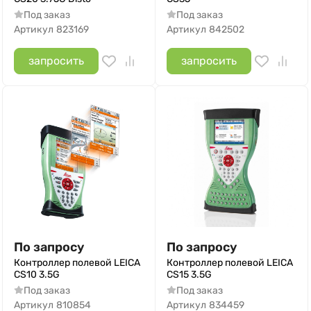
Под заказ
Под заказ
Артикул
823169
Артикул
842502
запросить
запросить
По запросу
По запросу
Контроллер полевой LEICA
Контроллер полевой LEICA
CS10 3.5G
CS15 3.5G
Под заказ
Под заказ
Артикул
810854
Артикул
834459