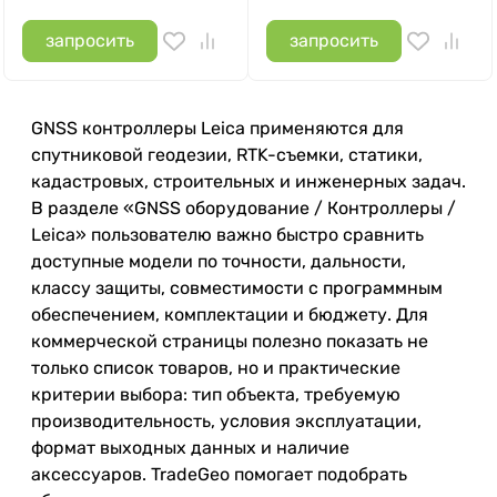
запросить
запросить
GNSS контроллеры Leica применяются для
спутниковой геодезии, RTK-съемки, статики,
кадастровых, строительных и инженерных задач.
В разделе «GNSS оборудование / Контроллеры /
Leica» пользователю важно быстро сравнить
доступные модели по точности, дальности,
классу защиты, совместимости с программным
обеспечением, комплектации и бюджету. Для
коммерческой страницы полезно показать не
только список товаров, но и практические
критерии выбора: тип объекта, требуемую
производительность, условия эксплуатации,
формат выходных данных и наличие
аксессуаров. TradeGeo помогает подобрать