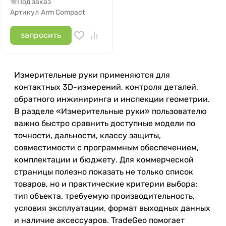
Под заказ
Артикул
Arm Compact
запросить
Измерительные руки применяются для
контактных 3D-измерений, контроля деталей,
обратного инжиниринга и инспекции геометрии.
В разделе «Измерительные руки» пользователю
важно быстро сравнить доступные модели по
точности, дальности, классу защиты,
совместимости с программным обеспечением,
комплектации и бюджету. Для коммерческой
страницы полезно показать не только список
товаров, но и практические критерии выбора:
тип объекта, требуемую производительность,
условия эксплуатации, формат выходных данных
и наличие аксессуаров. TradeGeo помогает