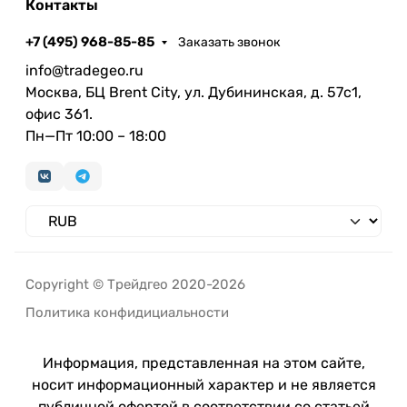
Контакты
+7 (495) 968-85-85
Заказать звонок
info@tradegeo.ru
Москва, БЦ Brent City, ул. Дубининская, д. 57с1,
офис 361.
Пн—Пт 10:00 – 18:00
Copyright © Трейдгео 2020-2026
Политика конфидициальности
Информация, представленная на этом сайте,
носит информационный характер и не является
публичной офертой в соответствии со статьей