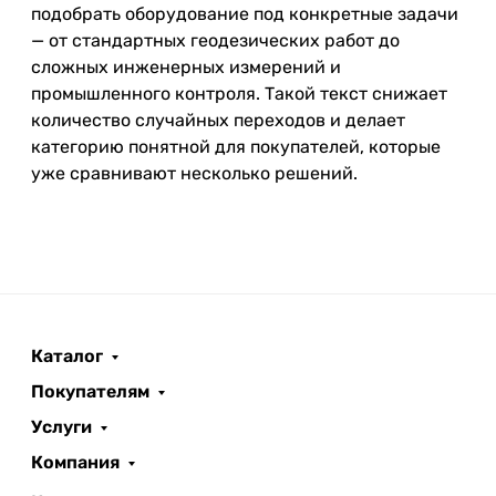
подобрать оборудование под конкретные задачи
— от стандартных геодезических работ до
сложных инженерных измерений и
промышленного контроля. Такой текст снижает
количество случайных переходов и делает
категорию понятной для покупателей, которые
уже сравнивают несколько решений.
Каталог
Покупателям
Услуги
Компания