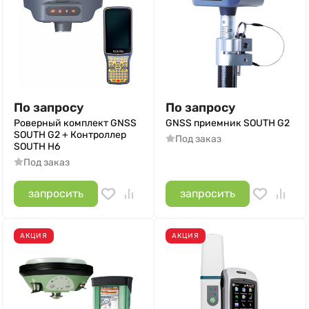
По запросу
По запросу
Роверный комплект GNSS
GNSS приемник SOUTH G2
SOUTH G2 + Контроллер
Под заказ
SOUTH H6
Под заказ
запросить
запросить
АКЦИЯ
АКЦИЯ