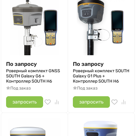
По запросу
По запросу
Роверный комплект GNSS
Роверный комплект SOUTH
SOUTH Galaxy G6 +
Galaxy G1 Plus +
Контроллер SOUTH H6
Контроллер SOUTH H6
Под заказ
Под заказ
запросить
запросить