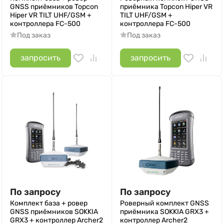
GNSS приёмников Topcon
приёмника Topcon Hiper VR
Hiper VR TILT UHF/GSM +
TILT UHF/GSM +
контроллера FC-500
контроллера FC-500
Под заказ
Под заказ
запросить
запросить
По запросу
По запросу
Комплект база + ровер
Роверный комплект GNSS
GNSS приёмников SOKKIA
приёмника SOKKIA GRX3 +
GRX3 + контроллер Archer2
контроллер Archer2