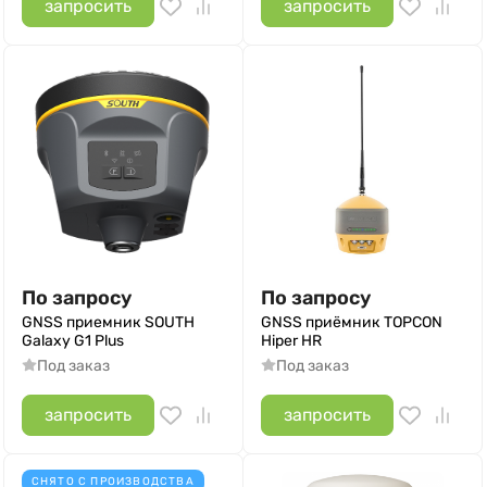
запросить
запросить
По запросу
По запросу
GNSS приемник SOUTH
GNSS приёмник TOPCON
Galaxy G1 Plus
Hiper HR
Под заказ
Под заказ
запросить
запросить
СНЯТО С ПРОИЗВОДСТВА