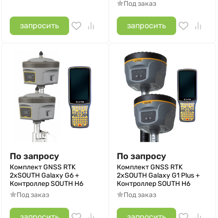
Под заказ
запросить
запросить
По запросу
По запросу
Комплект GNSS RTK
Комплект GNSS RTK
2xSOUTH Galaxy G6 +
2xSOUTH Galaxy G1 Plus +
Контроллер SOUTH H6
Контроллер SOUTH H6
Под заказ
Под заказ
запросить
запросить