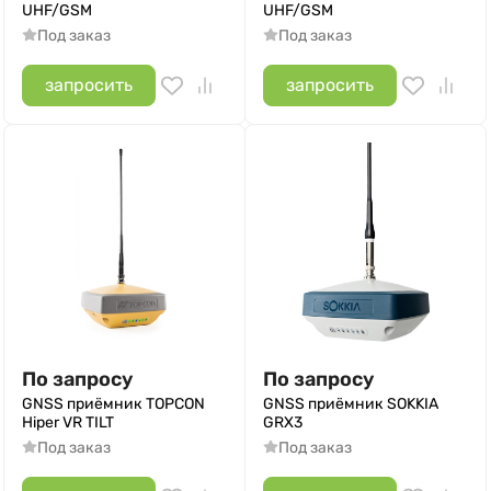
UHF/GSM
UHF/GSM
Под заказ
Под заказ
запросить
запросить
По запросу
По запросу
GNSS приёмник TOPCON
GNSS приёмник SOKKIA
Hiper VR TILT
GRX3
Под заказ
Под заказ