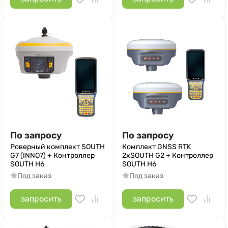
По запросу
По запросу
Роверный комплект SOUTH
Комплект GNSS RTK
G7 (INNO7) + Контроллер
2xSOUTH G2 + Контроллер
SOUTH H6
SOUTH H6
Под заказ
Под заказ
запросить
запросить