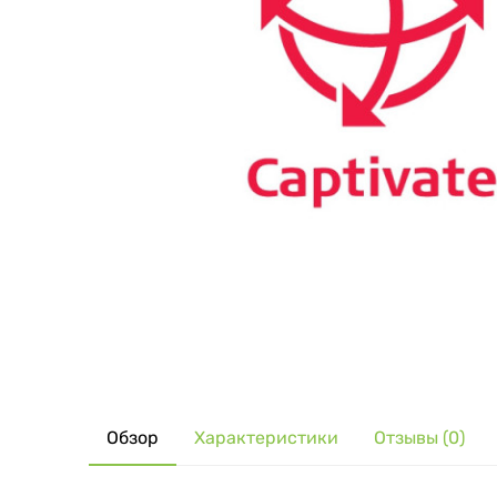
Обзор
Характеристики
Отзывы (0)