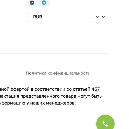
Политика конфидициальности
ной офертой в соответствии со статьей 437
ектация представленного товара могут быть
информацию у наших менеджеров.