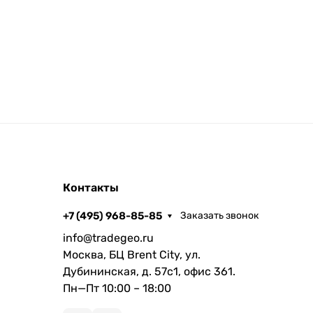
Контакты
+7 (495) 968-85-85
Заказать звонок
info@tradegeo.ru
Москва, БЦ Brent City, ул.
Дубининская, д. 57с1, офис 361.
Пн—Пт 10:00 – 18:00