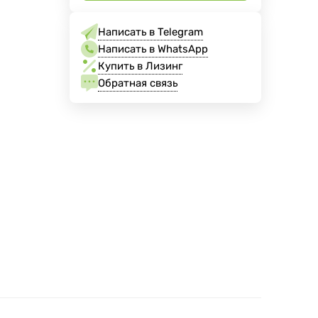
Написать в Telegram
Написать в WhatsApp
Купить в Лизинг
Обратная связь