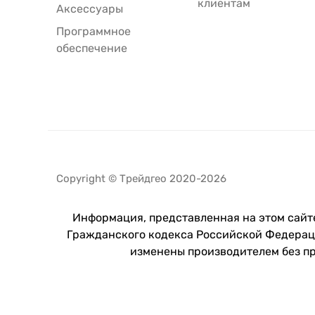
клиентам
Аксессуары
Программное
обеспечение
Copyright © Трейдгео 2020-2026
Информация, представленная на этом сайте
Гражданского кодекса Российской Федераци
изменены производителем без п