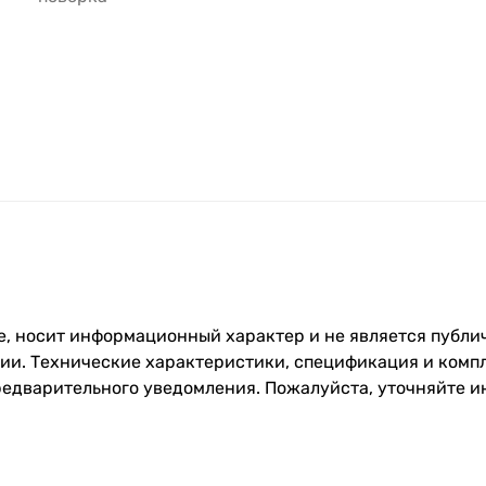
, носит информационный характер и не является публич
и. Технические характеристики, спецификация и компл
редварительного уведомления. Пожалуйста, уточняйте 