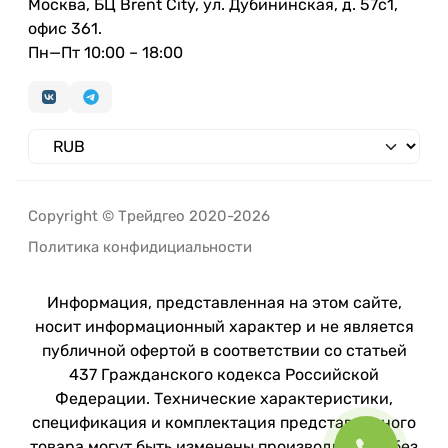
Москва, БЦ Brent City, ул. Дубининская, д. 57с1,
офис 361.
Пн—Пт 10:00 – 18:00
Copyright © Трейдгео 2020-2026
Политика конфидициальности
Информация, представленная на этом сайте,
носит информационный характер и не является
публичной офертой в соответствии со статьей
437 Гражданского кодекса Российской
Федерации. Технические характеристики,
спецификация и комплектация представленного
товара могут быть изменены производителем без