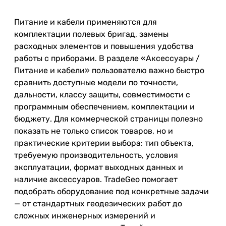
Питание и кабели применяются для
комплектации полевых бригад, замены
расходных элементов и повышения удобства
работы с приборами. В разделе «Аксессуары /
Питание и кабели» пользователю важно быстро
сравнить доступные модели по точности,
дальности, классу защиты, совместимости с
программным обеспечением, комплектации и
бюджету. Для коммерческой страницы полезно
показать не только список товаров, но и
практические критерии выбора: тип объекта,
требуемую производительность, условия
эксплуатации, формат выходных данных и
наличие аксессуаров. TradeGeo помогает
подобрать оборудование под конкретные задачи
— от стандартных геодезических работ до
сложных инженерных измерений и