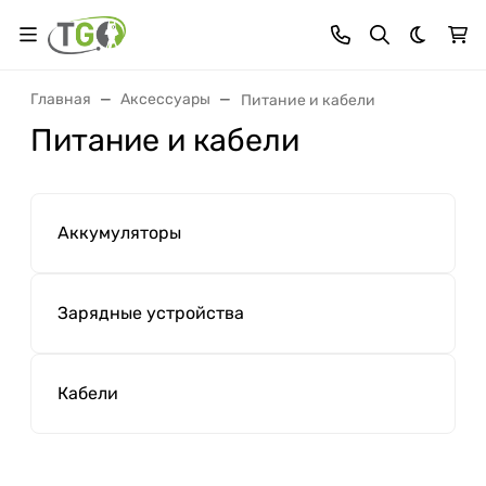
Темная 
Главная
Аксессуары
Питание и кабели
Питание и кабели
Аккумуляторы
Зарядные устройства
Кабели