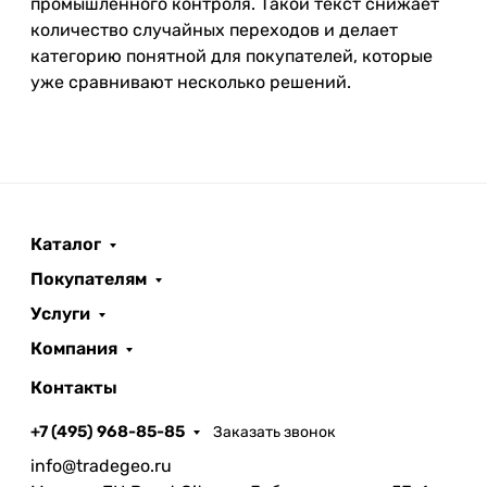
промышленного контроля. Такой текст снижает
количество случайных переходов и делает
категорию понятной для покупателей, которые
уже сравнивают несколько решений.
Каталог
Покупателям
Услуги
Компания
Контакты
+7 (495) 968-85-85
Заказать звонок
info@tradegeo.ru