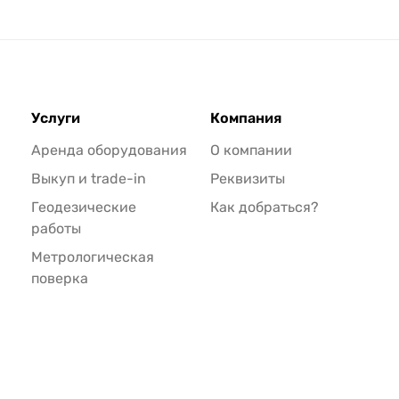
Услуги
Компания
Аренда оборудования
О компании
Выкуп и trade-in
Реквизиты
Геодезические
Как добраться?
работы
Метрологическая
поверка