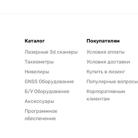
Каталог
Покупателям
Лазерные 3d сканеры
Условия оплаты
Тахеометры
Условия доставки
Нивелиры
Купить в лизинг
GNSS Оборудование
Популярные вопросы
Б/У Оборудование
Корпоративным
клиентам
Аксессуары
Программное
обеспечение