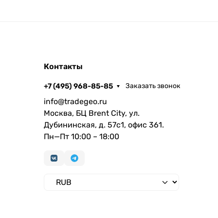
Контакты
+7 (495) 968-85-85
Заказать звонок
info@tradegeo.ru
Москва, БЦ Brent City, ул.
Дубининская, д. 57с1, офис 361.
Пн—Пт 10:00 – 18:00