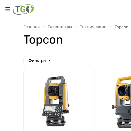
Главная
Тахеометры
Технические
Topcon
Topcon
Фильтры