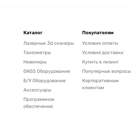
Каталог
Покупателям
Лазерные 3d сканеры
Условия оплаты
Тахеометры
Условия доставки
Нивелиры
Купить в лизинг
GNSS Оборудование
Популярные вопросы
Б/У Оборудование
Корпоративным
клиентам
Аксессуары
Программное
обеспечение