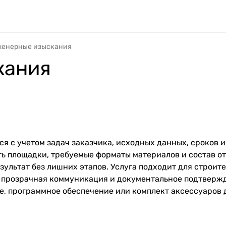
енерные изыскания
кания
 с учетом задач заказчика, исходных данных, сроков и
ть площадки, требуемые форматы материалов и состав от
зультат без лишних этапов. Услуга подходит для строит
, прозрачная коммуникация и документальное подтверж
, программное обеспечение или комплект аксессуаров 