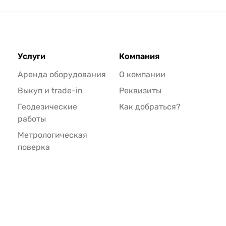
Услуги
Компания
Аренда оборудования
О компании
Выкуп и trade-in
Реквизиты
Геодезические
Как добраться?
работы
Метрологическая
поверка