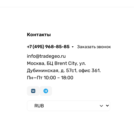
Контакты
+7 (495) 968-85-85
Заказать звонок
info@tradegeo.ru
Москва, БЦ Brent City, ул.
Дубининская, д. 57с1, офис 361.
Пн—Пт 10:00 – 18:00