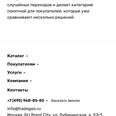
случайных переходов и делает категорию
понятной для покупателей, которые уже
сравнивают несколько решений.
Каталог
Покупателям
Услуги
Компания
Контакты
+7 (495) 968-85-85
Заказать звонок
info@tradegeo.ru
Москва, БЦ Brent City, ул. Дубининская, д. 57с1,