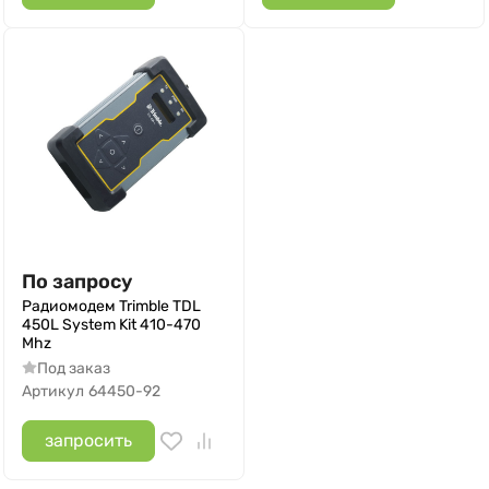
По запросу
Радиомодем Trimble TDL
450L System Kit 410-470
Mhz
Под заказ
Артикул
64450-92
запросить