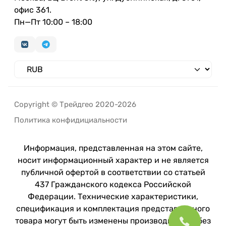
офис 361.
Пн—Пт 10:00 – 18:00
Copyright © Трейдгео 2020-2026
Политика конфидициальности
Информация, представленная на этом сайте,
носит информационный характер и не является
публичной офертой в соответствии со статьей
437 Гражданского кодекса Российской
Федерации. Технические характеристики,
спецификация и комплектация представленного
товара могут быть изменены производителем без