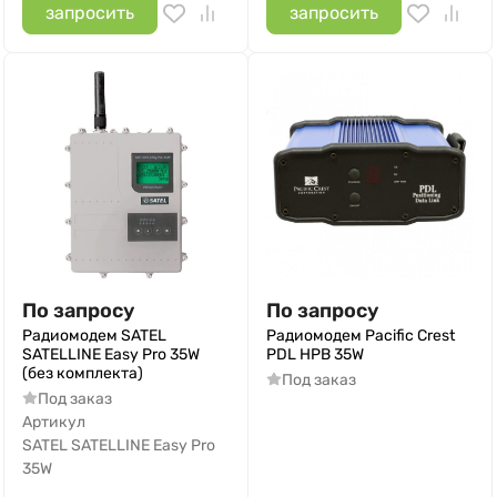
запросить
запросить
По запросу
По запросу
Радиомодем SATEL
Радиомодем Pacific Crest
SATELLINE Easy Pro 35W
PDL HPB 35W
(без комплекта)
Под заказ
Под заказ
Артикул
SATEL SATELLINE Easy Pro
35W