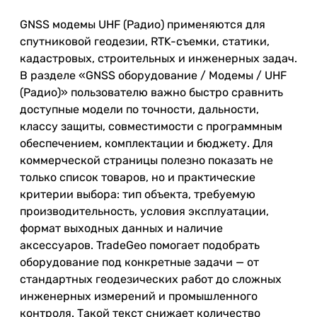
GNSS модемы UHF (Радио) применяются для
спутниковой геодезии, RTK-съемки, статики,
кадастровых, строительных и инженерных задач.
В разделе «GNSS оборудование / Модемы / UHF
(Радио)» пользователю важно быстро сравнить
доступные модели по точности, дальности,
классу защиты, совместимости с программным
обеспечением, комплектации и бюджету. Для
коммерческой страницы полезно показать не
только список товаров, но и практические
критерии выбора: тип объекта, требуемую
производительность, условия эксплуатации,
формат выходных данных и наличие
аксессуаров. TradeGeo помогает подобрать
оборудование под конкретные задачи — от
стандартных геодезических работ до сложных
инженерных измерений и промышленного
контроля. Такой текст снижает количество