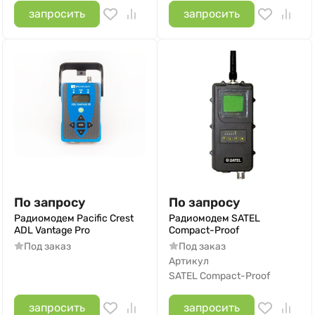
запросить
запросить
По запросу
По запросу
Радиомодем Pacific Crest
Радиомодем SATEL
ADL Vantage Pro
Compact-Proof
Под заказ
Под заказ
Артикул
SATEL Compact-Proof
запросить
запросить