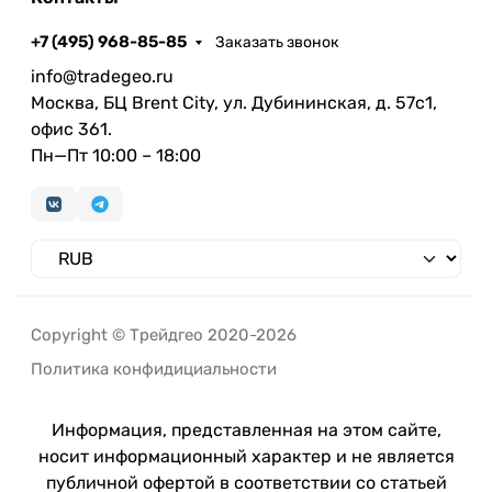
+7 (495) 968-85-85
Заказать звонок
info@tradegeo.ru
Москва, БЦ Brent City, ул. Дубининская, д. 57с1,
офис 361.
Пн—Пт 10:00 – 18:00
Copyright © Трейдгео 2020-2026
Политика конфидициальности
Информация, представленная на этом сайте,
носит информационный характер и не является
публичной офертой в соответствии со статьей