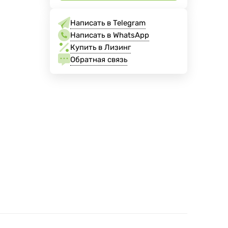
Написать в Telegram
Написать в WhatsApp
Купить в Лизинг
Обратная связь