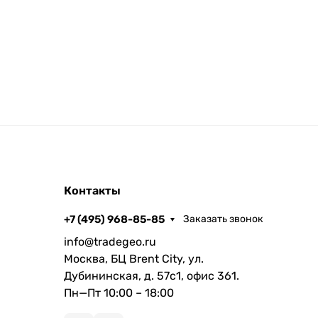
Контакты
+7 (495) 968-85-85
Заказать звонок
info@tradegeo.ru
Москва, БЦ Brent City, ул.
Дубининская, д. 57с1, офис 361.
Пн—Пт 10:00 – 18:00