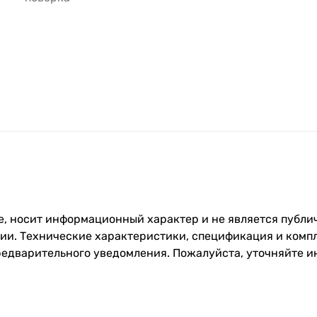
, носит информационный характер и не является публич
и. Технические характеристики, спецификация и компл
редварительного уведомления. Пожалуйста, уточняйте 