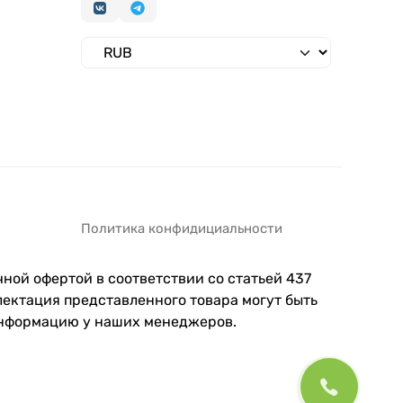
Политика конфидициальности
ной офертой в соответствии со статьей 437
ектация представленного товара могут быть
информацию у наших менеджеров.