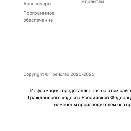
клиентам
Аксессуары
Программное
обеспечение
Copyright © Трейдгео 2020-2026
Информация, представленная на этом сайте
Гражданского кодекса Российской Федераци
изменены производителем без п