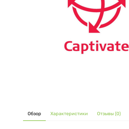
Обзор
Характеристики
Отзывы (0)