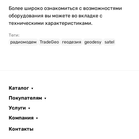
Более широко ознакомиться с возможностями
оборудования вы можете во вкладке с
техническими характеристиками.
Теги:
радиомодем
TradeGeo
геодезия
geodesy
satel
Каталог
Покупателям
Услуги
Компания
Контакты