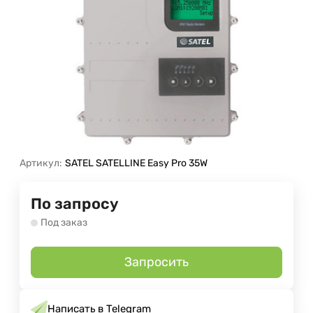
Артикул:
SATEL SATELLINE Easy Pro 35W
По запросу
Под заказ
Запросить
Написать в Telegram