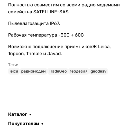
Полностью совместим со всеми радио модемами
семейства SATELLINE-3AS.
Пылевлагозащита IP67.
Рабочая температура -30С + 60С
Возможно подключение приемниковЖ Leica,
Topcon, Trimble и Javad.
Теги:
leica
радиомодем
TradeGeo
геодезия
geodesy
Каталог
Покупателям