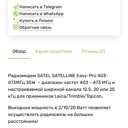
Написать в Telegram
Написать в WhatsApp
Купить в Лизинг
Обратная связь
Обзор
Характеристики
Отзывы (0)
Радиомодем SATEL SATELLINE Easy-Pro 403-
473МГц 35W – диапазон частот 403 - 473 МГц и
настраиваемой шириной канала 12.5, 20 или 25
кГц для приемников Leica/Trimble/Topcon.
Выходная мощность в 2/10/20 Ватт позволяет
осуществлять радиосвязь на больших
расстояниях!