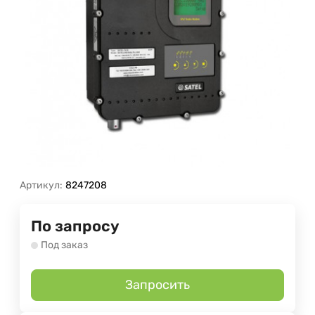
Артикул:
8247208
По запросу
Под заказ
Запросить