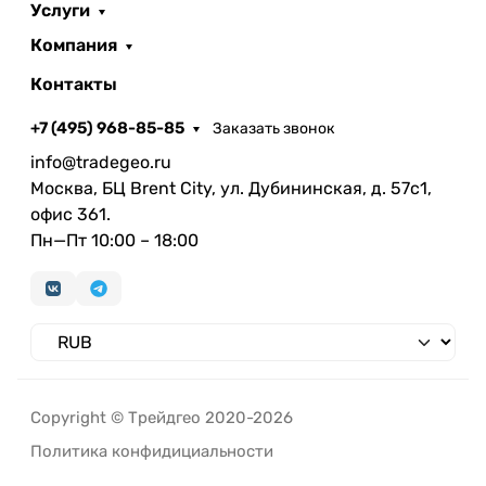
Услуги
Компания
Контакты
+7 (495) 968-85-85
Заказать звонок
info@tradegeo.ru
Москва, БЦ Brent City, ул. Дубининская, д. 57с1,
офис 361.
Пн—Пт 10:00 – 18:00
Copyright © Трейдгео 2020-2026
Политика конфидициальности