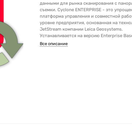
данными для рынка сканирования с пано
съемки. Cyclone ENTERPRISE - это упроще
платформа управления и совместной рабо
уровне предприятия, основанная на техно
JetStream компании Leica Geosystems.
Устанавливается на версию Enterprise Bas
Все описание