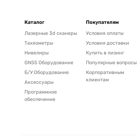
Каталог
Покупателям
Лазерные 3d сканеры
Условия оплаты
Тахеометры
Условия доставки
Нивелиры
Купить в лизинг
GNSS Оборудование
Популярные вопросы
Б/У Оборудование
Корпоративным
клиентам
Аксессуары
Программное
обеспечение