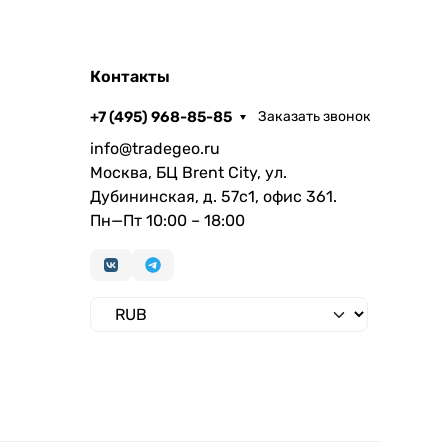
Контакты
+7 (495) 968-85-85
Заказать звонок
info@tradegeo.ru
Москва, БЦ Brent City, ул.
Дубининская, д. 57с1, офис 361.
Пн—Пт 10:00 – 18:00