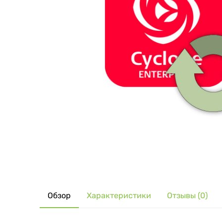
Обзор
Характеристики
Отзывы (0)