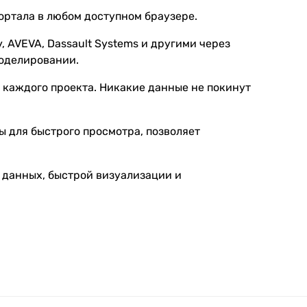
ортала в любом доступном браузере.
 AVEVA, Dassault Systems и другими через
моделировании.
 каждого проекта. Никакие данные не покинут
 для быстрого просмотра, позволяет
 данных, быстрой визуализации и