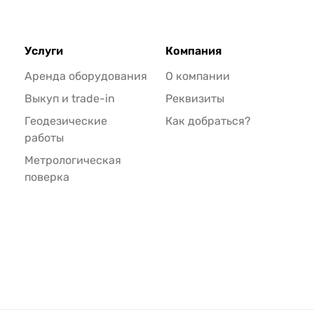
Услуги
Компания
Аренда оборудования
О компании
Выкуп и trade-in
Реквизиты
Геодезические
Как добраться?
работы
Метрологическая
поверка