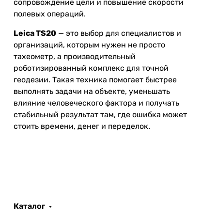
сопровождение цели и повышение скорости
полевых операций.
Leica TS20
— это выбор для специалистов и
организаций, которым нужен не просто
тахеометр, а производительный
роботизированный комплекс для точной
геодезии. Такая техника помогает быстрее
выполнять задачи на объекте, уменьшать
влияние человеческого фактора и получать
стабильный результат там, где ошибка может
стоить времени, денег и переделок.
Каталог