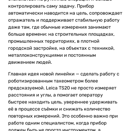
контролировать саму задачу. Прибор
автоматически наводится на цель, сопровождает
отражатель и поддерживает стабильную работу
даже там, где обычные измерения занимают
больше времени: на строительных площадках,
промышленных территориях, в плотной
городской застройке, на объектах с техникой,
металлоконструкциями и постоянным
движением людей.
Главная идея новой линейки — сделать работу с
роботизированным тахеометром более
предсказуемой. Leica TS20 не просто измеряет
расстояния и углы, а помогает оператору
быстрее находить цель, увереннее удерживать
её в процессе съёмки и снижать количество
повторных измерений. Это особенно важно при
работе одним специалистом, когда прибор
должен быть не просто инструментом, а