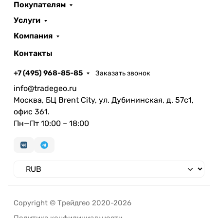
Покупателям
Услуги
Компания
Контакты
+7 (495) 968-85-85
Заказать звонок
info@tradegeo.ru
Москва, БЦ Brent City, ул. Дубининская, д. 57с1,
офис 361.
Пн—Пт 10:00 – 18:00
Copyright © Трейдгео 2020-2026