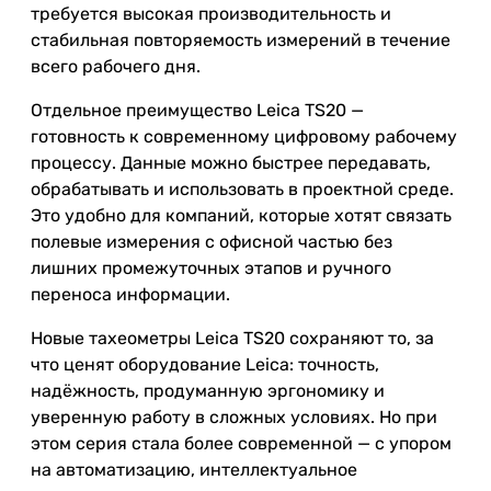
требуется высокая производительность и
стабильная повторяемость измерений в течение
всего рабочего дня.
Отдельное преимущество Leica TS20 —
готовность к современному цифровому рабочему
процессу. Данные можно быстрее передавать,
обрабатывать и использовать в проектной среде.
Это удобно для компаний, которые хотят связать
полевые измерения с офисной частью без
лишних промежуточных этапов и ручного
переноса информации.
Новые тахеометры Leica TS20 сохраняют то, за
что ценят оборудование Leica: точность,
надёжность, продуманную эргономику и
уверенную работу в сложных условиях. Но при
этом серия стала более современной — с упором
на автоматизацию, интеллектуальное