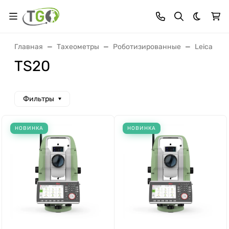
Темная 
Главная
Тахеометры
Роботизированные
Leica
TS20
Фильтры
НОВИНКА
НОВИНКА