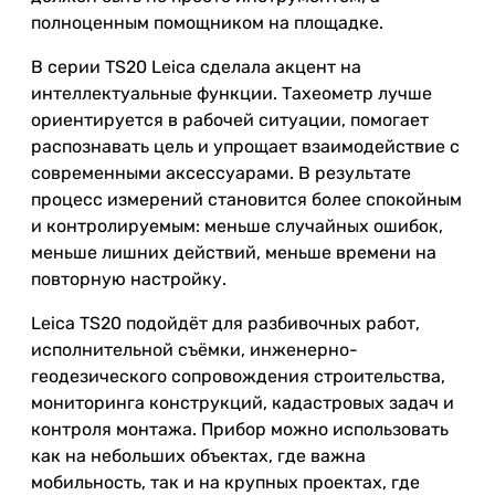
полноценным помощником на площадке.
В серии TS20 Leica сделала акцент на
интеллектуальные функции. Тахеометр лучше
ориентируется в рабочей ситуации, помогает
распознавать цель и упрощает взаимодействие с
современными аксессуарами. В результате
процесс измерений становится более спокойным
и контролируемым: меньше случайных ошибок,
меньше лишних действий, меньше времени на
повторную настройку.
Leica TS20 подойдёт для разбивочных работ,
исполнительной съёмки, инженерно-
геодезического сопровождения строительства,
мониторинга конструкций, кадастровых задач и
контроля монтажа. Прибор можно использовать
как на небольших объектах, где важна
мобильность, так и на крупных проектах, где