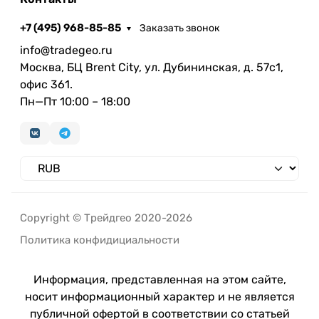
+7 (495) 968-85-85
Заказать звонок
info@tradegeo.ru
Москва, БЦ Brent City, ул. Дубининская, д. 57с1,
офис 361.
Пн—Пт 10:00 – 18:00
Copyright © Трейдгео 2020-2026
Политика конфидициальности
Информация, представленная на этом сайте,
носит информационный характер и не является
публичной офертой в соответствии со статьей