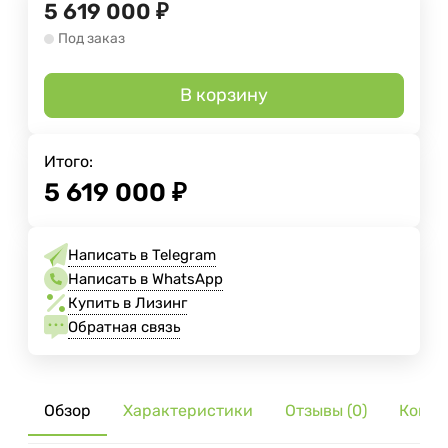
5 619 000
₽
Под заказ
В корзину
Итого:
5 619 000
₽
Написать в Telegram
Написать в WhatsApp
Купить в Лизинг
Обратная связь
Обзор
Характеристики
Отзывы (0)
Компл