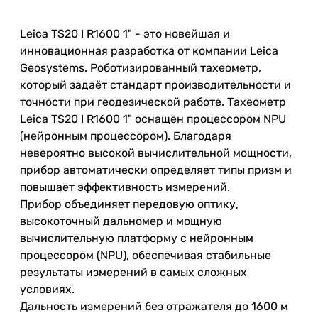
Leica TS20 I R1600 1" - это новейшая и
инновационная разработка от компании Leica
Geosystems. Роботизированный тахеометр,
который задаёт стандарт производительности и
точности при геодезической работе. Тахеометр
Leica TS20 I R1600 1" оснащен процессором NPU
(нейронным процессором). Благодаря
невероятно высокой вычислительной мощности,
прибор автоматически определяет типы призм и
повышает эффективность измерений.
Прибор объединяет передовую оптику,
высокоточный дальномер и мощную
вычислительную платформу с нейронным
процессором (NPU), обеспечивая стабильные
результаты измерений в самых сложных
условиях.
Дальность измерений без отражателя до 1600 м