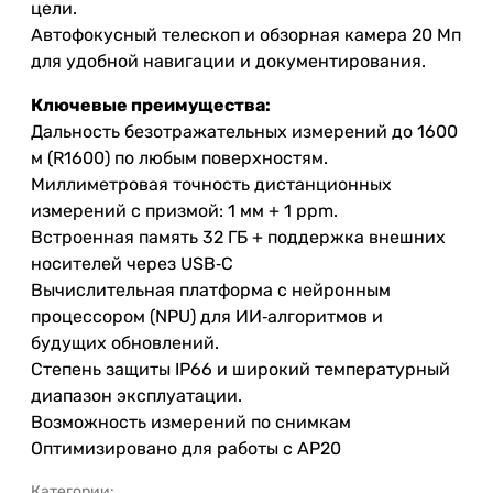
цели.
Автофокусный телескоп и обзорная камера 20 Мп
для удобной навигации и документирования.
Ключевые преимущества:
Дальность безотражательных измерений до 1600
м (R1600) по любым поверхностям.
Миллиметровая точность дистанционных
измерений с призмой: 1 мм + 1 ppm.
Встроенная память 32 ГБ + поддержка внешних
носителей через USB‑C
Вычислительная платформа с нейронным
процессором (NPU) для ИИ‑алгоритмов и
будущих обновлений.
Степень защиты IP66 и широкий температурный
диапазон эксплуатации.
Возможность измерений по снимкам
Оптимизировано для работы с AP20
Категории: