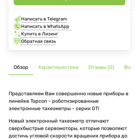
Написать в Telegram
Написать в WhatsApp
Купить в Лизинг
Обратная связь
Обзор
Характеристики
Отзывы (0)
Файл
Представляем Вам совершенно новые приборы в
линейке Topcon - роботизированные
электронные тахеометры - серии GT!
Новый электронный тахеометр отличают
сверхбыстрые сервомоторы, которые позволяют
достичь угловой скорости вращения прибора до