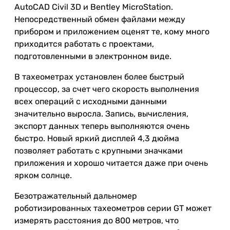
AutoCAD Civil 3D и Bentley MicroStation.
Непосредственный обмен файлами между
прибором и приложением оценят те, кому много
приходится работать с проектами,
подготовленными в электронном виде.
В тахеометрах установлен более быстрый
процессор, за счет чего скорость выполнения
всех операций с исходными данными
значительно выросла. Запись, вычисления,
экспорт данных теперь выполняются очень
быстро. Новый яркий дисплей 4,3 дюйма
позволяет работать с крупными значками
приложения и хорошо читается даже при очень
ярком солнце.
Безотражательный дальномер
роботизированных тахеометров серии GT может
измерять расстояния до 800 метров, что