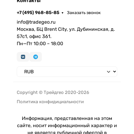
Контакты
+7 (495) 968-85-85
Заказать звонок
info@tradegeo.ru
Москва, БЦ Brent City, ул. Дубининская, д.
57с1, офис 361.
Пн—Пт 10:00 – 18:00
Copyright © Трейдгео 2020-2026
Политика конфидициальности
Информация, представленная на этом
сайте, носит информационный характер и
не является публичной офертой в