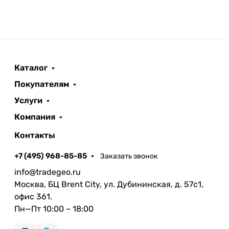
Каталог
Покупателям
Услуги
Компания
Контакты
+7 (495) 968-85-85
Заказать звонок
info@tradegeo.ru
Москва, БЦ Brent City, ул. Дубининская, д. 57с1,
офис 361.
Пн—Пт 10:00 – 18:00