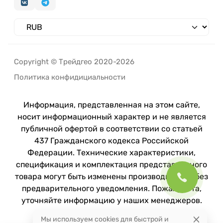
Copyright © Трейдгео 2020-2026
Политика конфидициальности
Информация, представленная на этом сайте,
носит информационный характер и не является
публичной офертой в соответствии со статьей
437 Гражданского кодекса Российской
Федерации. Технические характеристики,
спецификация и комплектация представленного
товара могут быть изменены производителем без
предварительного уведомления. Пожалуйста,
уточняйте информацию у наших менеджеров.
Мы используем cookies для быстрой и