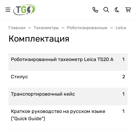
Темная 
Главная
Тахеометры
Роботизированные
Leica
Комплектация
Роботизированный тахеометр Leica TS20 A
1
Стилус
2
Транспортировочный кейс
1
Краткое руководство на русском языке
1
("Quick Guide")