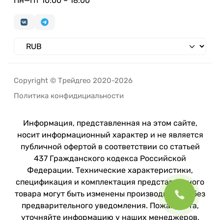
Пн—Пт 10:00 – 18:00
Copyright © Трейдгео 2020-2026
Политика конфидициальности
Информация, представленная на этом сайте,
носит информационный характер и не является
публичной офертой в соответствии со статьей
437 Гражданского кодекса Российской
Федерации. Технические характеристики,
спецификация и комплектация представленного
товара могут быть изменены производителем без
предварительного уведомления. Пожалуйста,
уточняйте информацию у наших менеджеров.