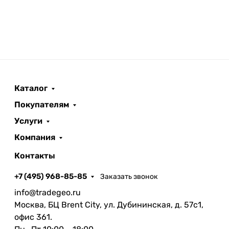
Каталог
Покупателям
Услуги
Компания
Контакты
+7 (495) 968-85-85
Заказать звонок
info@tradegeo.ru
Москва, БЦ Brent City, ул. Дубининская, д. 57с1,
офис 361.