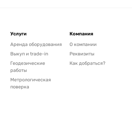
Услуги
Компания
Аренда оборудования
О компании
Выкуп и trade-in
Реквизиты
Геодезические
Как добраться?
работы
Метрологическая
поверка