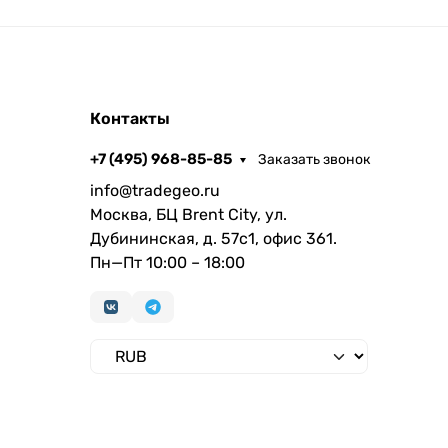
Контакты
+7 (495) 968-85-85
Заказать звонок
info@tradegeo.ru
Москва, БЦ Brent City, ул.
Дубининская, д. 57с1, офис 361.
Пн—Пт 10:00 – 18:00