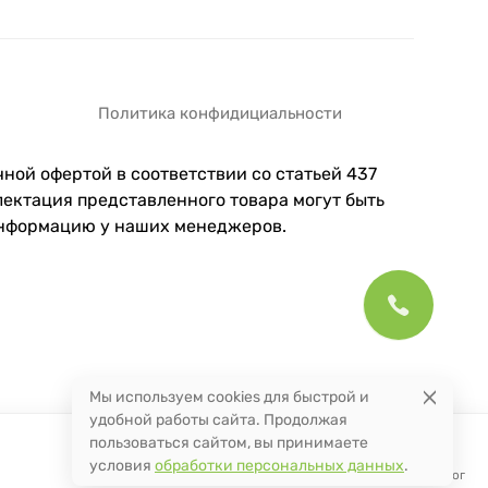
Политика конфидициальности
ной офертой в соответствии со статьей 437
ектация представленного товара могут быть
информацию у наших менеджеров.
Мы используем cookies для быстрой и
удобной работы сайта. Продолжая
пользоваться сайтом, вы принимаете
условия
обработки персональных данных
.
Поиск
Каталог