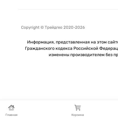
Copyright © Трейдгео 2020-2026
Информация, представленная на этом сайте
Гражданского кодекса Российской Федераци
изменены производителем без п
Главная
Корзина