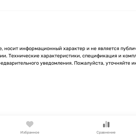
, носит информационный характер и не является публич
и. Технические характеристики, спецификация и компл
редварительного уведомления. Пожалуйста, уточняйте 
Избранное
Сравнение