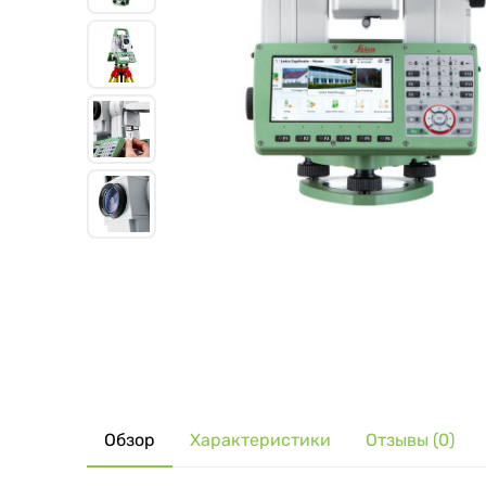
Обзор
Характеристики
Отзывы (0)