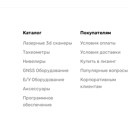
Каталог
Покупателям
Лазерные 3d сканеры
Условия оплаты
Тахеометры
Условия доставки
Нивелиры
Купить в лизинг
GNSS Оборудование
Популярные вопросы
Б/У Оборудование
Корпоративным
клиентам
Аксессуары
Программное
обеспечение