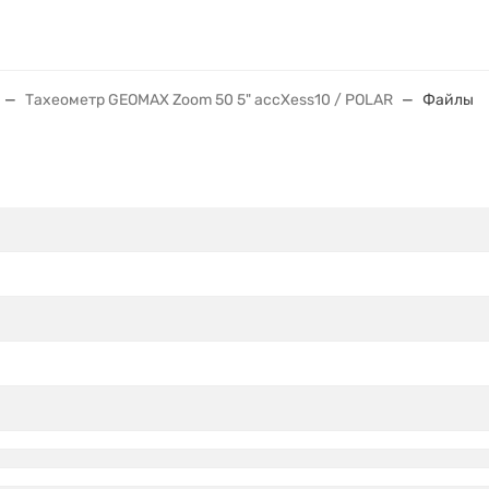
Тахеометр GEOMAX Zoom 50 5" accXess10 / POLAR
Файлы