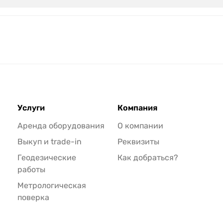
Услуги
Компания
Аренда оборудования
О компании
Выкуп и trade-in
Реквизиты
Геодезические
Как добраться?
работы
Метрологическая
поверка