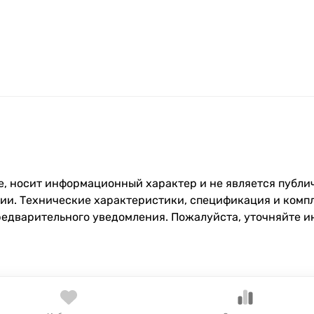
, носит информационный характер и не является публич
и. Технические характеристики, спецификация и компл
редварительного уведомления. Пожалуйста, уточняйте 