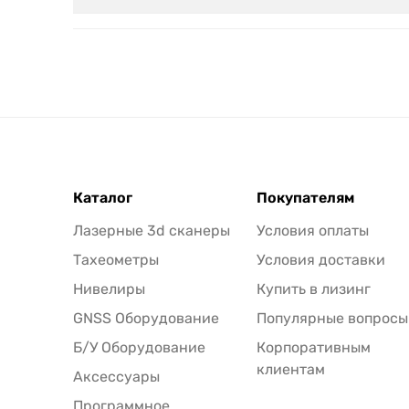
Каталог
Покупателям
Лазерные 3d сканеры
Условия оплаты
Тахеометры
Условия доставки
Нивелиры
Купить в лизинг
GNSS Оборудование
Популярные вопросы
Б/У Оборудование
Корпоративным
клиентам
Аксессуары
Программное