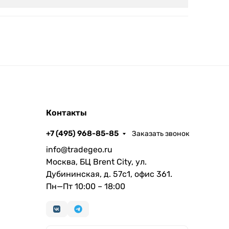
Контакты
+7 (495) 968-85-85
Заказать звонок
info@tradegeo.ru
Москва, БЦ Brent City, ул.
Дубининская, д. 57с1, офис 361.
Пн—Пт 10:00 – 18:00