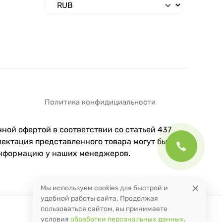
Политика конфидициальности
ной офертой в соответствии со статьей 437
ектация представленного товара могут быть
информацию у наших менеджеров.
Мы используем cookies для быстрой и
удобной работы сайта. Продолжая
пользоваться сайтом, вы принимаете
условия
обработки персональных данных
.