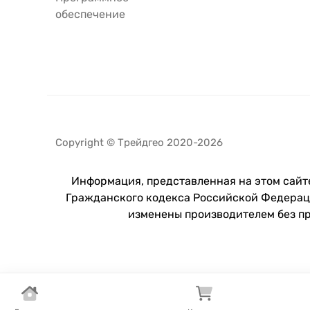
обеспечение
Copyright © Трейдгео 2020-2026
Информация, представленная на этом сайте
Гражданского кодекса Российской Федераци
изменены производителем без п