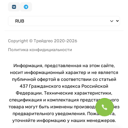
Copyright © Трейдгео 2020-2026
Политика конфидициальности
Информация, представленная на этом сайте,
носит информационный характер и не является
публичной офертой в соответствии со статьей
437 Гражданского кодекса Российской
Федерации. Технические характеристики,
спецификация и комплектация представленного
товара могут быть изменены производителем без
предварительного уведомления. Пожалуйста,
уточняйте информацию у наших менеджеров.