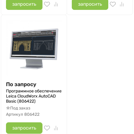
запросить
запросить
По запросу
Программное обеспечение
Leica CloudWorx AutoCAD
Basic (806422)
Под заказ
Артикул
806422
запросить