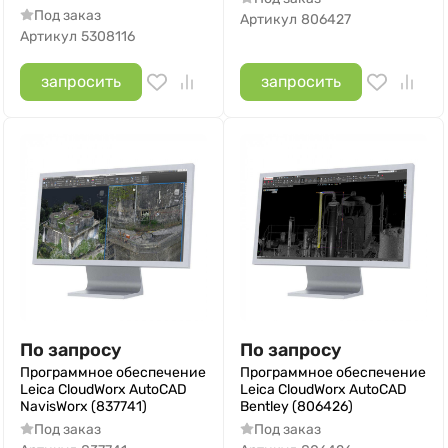
Под заказ
Артикул
806427
Артикул
5308116
запросить
запросить
По запросу
По запросу
Программное обеспечение
Программное обеспечение
Leica CloudWorx AutoCAD
Leica CloudWorx AutoCAD
NavisWorx (837741)
Bentley (806426)
Под заказ
Под заказ