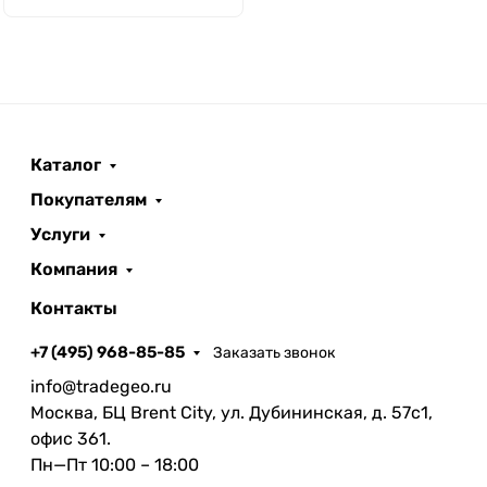
Каталог
Покупателям
Услуги
Компания
Контакты
+7 (495) 968-85-85
Заказать звонок
info@tradegeo.ru
Москва, БЦ Brent City, ул. Дубининская, д. 57с1,
офис 361.
Пн—Пт 10:00 – 18:00