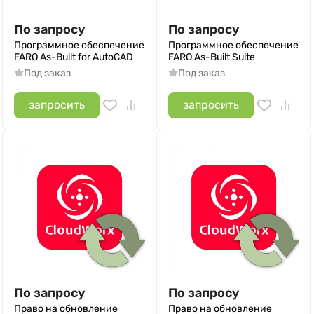
По запросу
По запросу
Программное обеспечение
Программное обеспечение
FARO As-Built for AutoCAD
FARO As-Built Suite
Под заказ
Под заказ
запросить
запросить
По запросу
По запросу
Право на обновление
Право на обновление