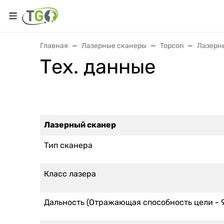
Главная
Лазерные сканеры
Topcon
Лазерн
Тех. данные
Лазерный сканер
Тип сканера
Класс лазера
Дальность (Отражающая способность цели - 