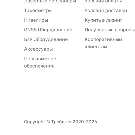
Лазерные 3d сканеры
Условия оплаты
Тахеометры
Условия доставки
Нивелиры
Купить в лизинг
GNSS Оборудование
Популярные вопросы
Б/У Оборудование
Корпоративным
клиентам
Аксессуары
Программное
обеспечение
Copyright © Трейдгео 2020-2026