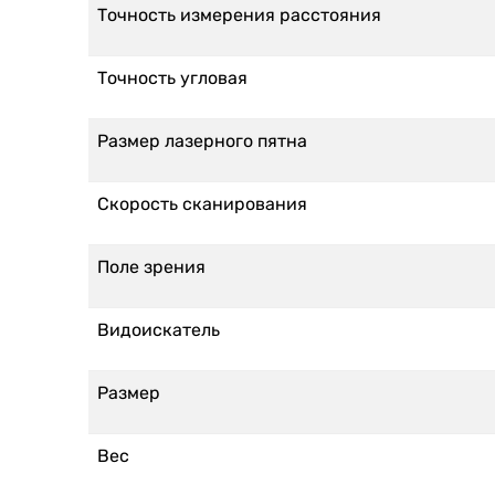
Точность измерения расстояния
Точность угловая
Размер лазерного пятна
Скорость сканирования
Поле зрения
Видоискатель
Размер
Вес