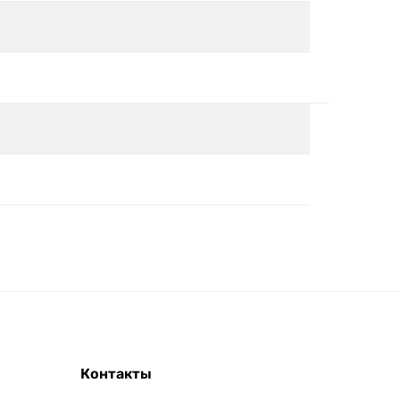
Контакты