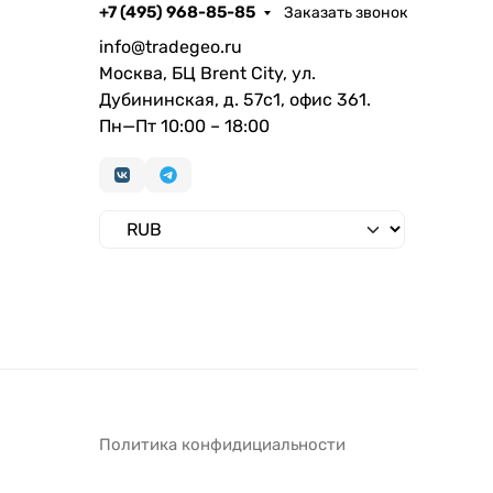
+7 (495) 968-85-85
Заказать звонок
info@tradegeo.ru
Москва, БЦ Brent City, ул.
Дубининская, д. 57с1, офис 361.
Пн—Пт 10:00 – 18:00
Политика конфидициальности