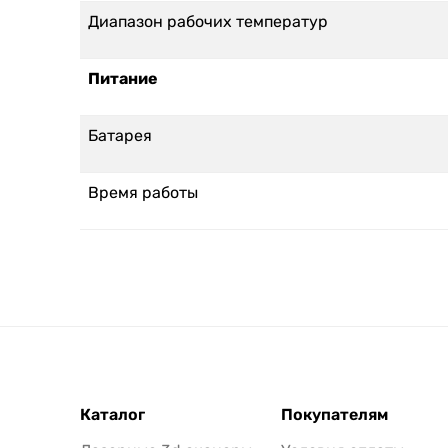
Диапазон рабочих температур
Питание
Батарея
Время работы
Каталог
Покупателям