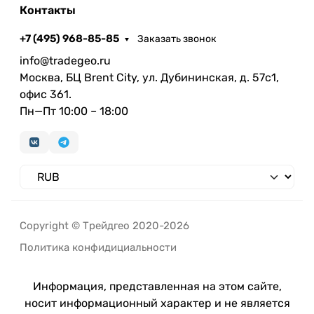
Контакты
+7 (495) 968-85-85
Заказать звонок
info@tradegeo.ru
Москва, БЦ Brent City, ул. Дубининская, д. 57с1,
офис 361.
Пн—Пт 10:00 – 18:00
Copyright © Трейдгео 2020-2026
Политика конфидициальности
Информация, представленная на этом сайте,
носит информационный характер и не является