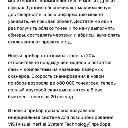
мониторинге, криминалистике и многих других
сферах. Данные обеспечивают максимальную
достоверность, а всю информацию можно
узнавать, не покидая объект. Достаточно один
раз получить облако точек и по нему выполнять
обмеры, составлять чертежи и абрисы, вычислять
отклонения от проекта и т.д.
Новый прибор стал компактнее на 20%
относительно предыдущей модели и остается
самым компактным из наземных лазерных
сканеров. Скорость сканирования в новом
приборе возросла до 680 000 точек/сек, теперь
полный круговой скан выполнится в 5 раз
быстрее - всего за 20 секунд.
В новый прибор добавлена визуальная
инерциальная система для позиционирования
VIS (Visual Inertial System Technology) прибора,