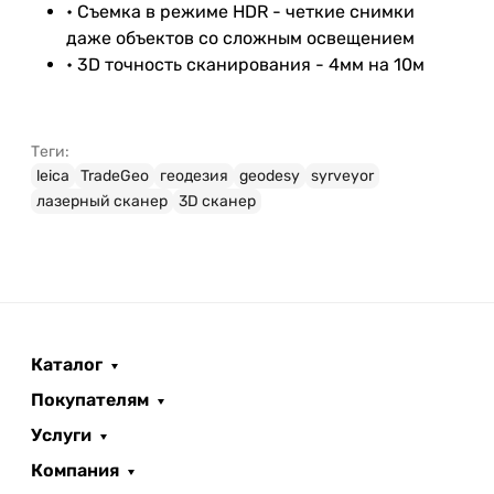
• Съемка в режиме HDR - четкие снимки
даже объектов со сложным освещением
• 3D точность сканирования - 4мм на 10м
Теги:
leica
TradeGeo
геодезия
geodesy
syrveyor
лазерный сканер
3D сканер
Каталог
Покупателям
Услуги
Компания