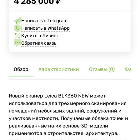
4 285 000
₽
Написать в Telegram
Написать в WhatsApp
Купить в Лизинг
Обратная связь
Обзор
Характеристики
Отзывы (0)
Файл
Новый сканер Leica BLK360 NEW может
использоваться для трехмерного сканирования
помещений небольших зданий, сооружений и
участков местности. Получаемые облака точек и
реализованные на их основе 3D-модели
применяются в строительстве, архитектуре,