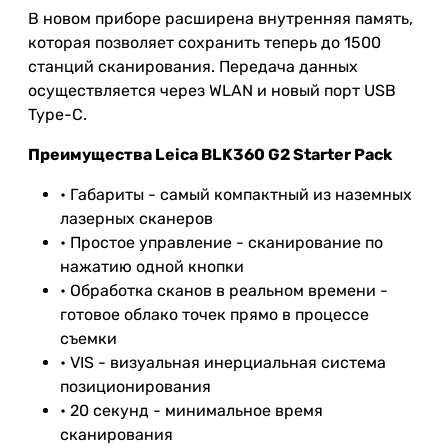
В новом приборе расширена внутренняя память,
которая позволяет сохранить теперь до 1500
станций сканирования. Передача данных
осуществляется через WLAN и новый порт USB
Type-C.
Преимущества Leica BLK360 G2 Starter Pack
• Габариты - самый компактный из наземных
лазерных сканеров
• Простое управление - сканирование по
нажатию одной кнопки
• Обработка сканов в реальном времени -
готовое облако точек прямо в процессе
съемки
• VIS - визуальная инерциальная система
позиционирования
• 20 секунд - минимальное время
сканирования