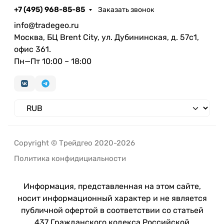
+7 (495) 968-85-85
Заказать звонок
info@tradegeo.ru
Москва, БЦ Brent City, ул. Дубининская, д. 57с1,
офис 361.
Пн—Пт 10:00 – 18:00
Copyright © Трейдгео 2020-2026
Политика конфидициальности
Информация, представленная на этом сайте,
носит информационный характер и не является
публичной офертой в соответствии со статьей
437 Гражданского кодекса Российской