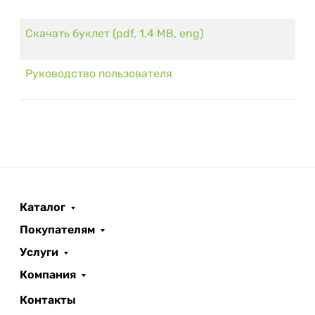
Скачать буклет (pdf, 1,4 MB, eng)
Руководство пользователя
Каталог
Покупателям
Услуги
Компания
Контакты