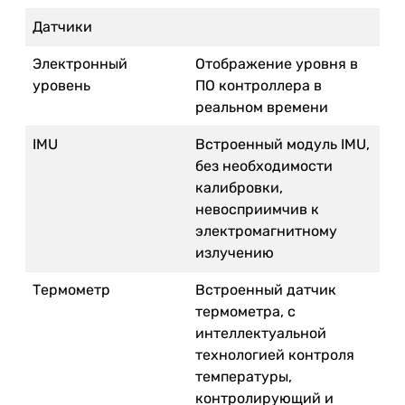
Датчики
Электронный
Отображение уровня в
уровень
ПО контроллера в
реальном времени
IMU
Встроенный модуль IMU,
без необходимости
калибровки,
невосприимчив к
электромагнитному
излучению
Термометр
Встроенный датчик
термометра, с
интеллектуальной
технологией контроля
температуры,
контролирующий и