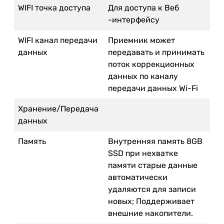
WIFI точка доступа
Для доступа к Веб
-интерфейсу
WIFI канал передачи
Приемник может
данных
передавать и принимать
поток коррекционных
данных по каналу
передачи данных Wi-Fi
Хранение/Передача
данных
Память
Внутренняя память 8GB
SSD при нехватке
памяти старые данные
автоматически
удаляются для записи
новых; Поддерживает
внешние накопители.