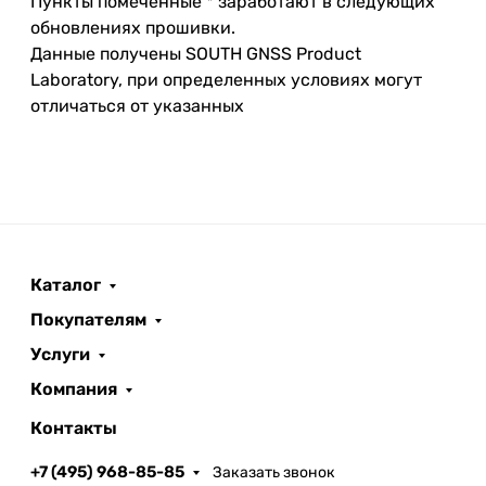
Пункты помеченные * заработают в следующих
обновлениях прошивки.
Данные получены SOUTH GNSS Product
Laboratory, при определенных условиях могут
отличаться от указанных
Каталог
Покупателям
Услуги
Компания
Контакты
+7 (495) 968-85-85
Заказать звонок