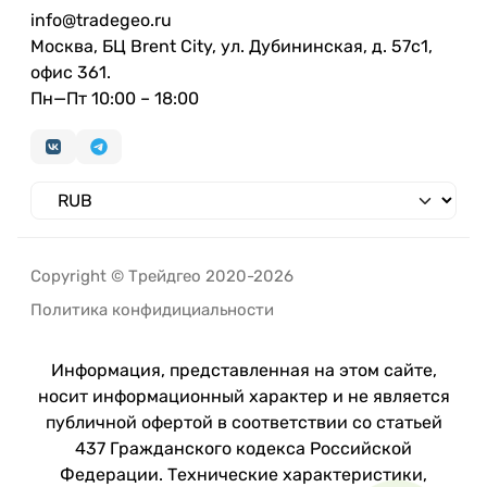
info@tradegeo.ru
Москва, БЦ Brent City, ул. Дубининская, д. 57с1,
офис 361.
Пн—Пт 10:00 – 18:00
Copyright © Трейдгео 2020-2026
Политика конфидициальности
Информация, представленная на этом сайте,
носит информационный характер и не является
публичной офертой в соответствии со статьей
437 Гражданского кодекса Российской
Федерации. Технические характеристики,