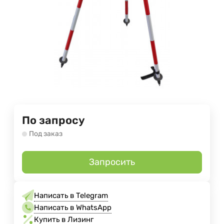
По запросу
Под заказ
Запросить
Написать в Telegram
Написать в WhatsApp
Купить в Лизинг