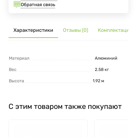
Обратная связь
Характеристики
Отзывы (0)
Комплектация
Материал
Алюминий
Вес
2.58 кг
Высота
1.92 м
С этим товаром также покупают