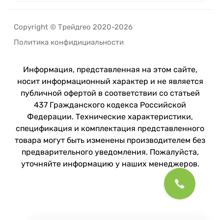
Copyright © Трейдгео 2020-2026
Политика конфидициальности
Информация, представленная на этом сайте,
носит информационный характер и не является
публичной офертой в соответствии со статьей
437 Гражданского кодекса Российской
Федерации. Технические характеристики,
спецификация и комплектация представленного
товара могут быть изменены производителем без
предварительного уведомления. Пожалуйста,
уточняйте информацию у наших менеджеров.