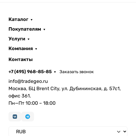
Каталог
Покупателям
Услуги
Компания
Контакты
+7 (495) 968-85-85
Заказать звонок
info@tradegeo.ru
Москва, БЦ Brent City, ул. Дубининская, д. 57с1,
офис 361.
Пн—Пт 10:00 – 18:00