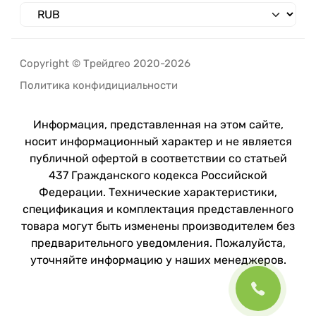
Copyright © Трейдгео 2020-2026
Политика конфидициальности
Информация, представленная на этом сайте,
носит информационный характер и не является
публичной офертой в соответствии со статьей
437 Гражданского кодекса Российской
Федерации. Технические характеристики,
спецификация и комплектация представленного
товара могут быть изменены производителем без
предварительного уведомления. Пожалуйста,
уточняйте информацию у наших менеджеров.