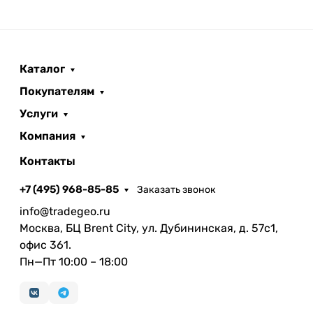
Каталог
Покупателям
Услуги
Компания
Контакты
+7 (495) 968-85-85
Заказать звонок
info@tradegeo.ru
Москва, БЦ Brent City, ул. Дубининская, д. 57с1,
офис 361.
Пн—Пт 10:00 – 18:00