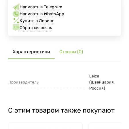
Написать в Telegram
Написать в WhatsApp
Купить в Лизинг
Обратная связь
Характеристики
Отзывы (0)
Leica
Производитель
(Швейцария,
Россия)
С этим товаром также покупают