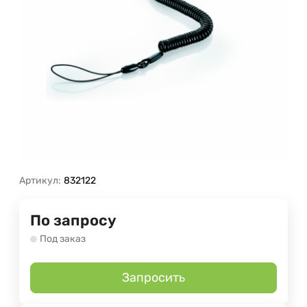
Артикул:
832122
По запросу
Под заказ
Запросить