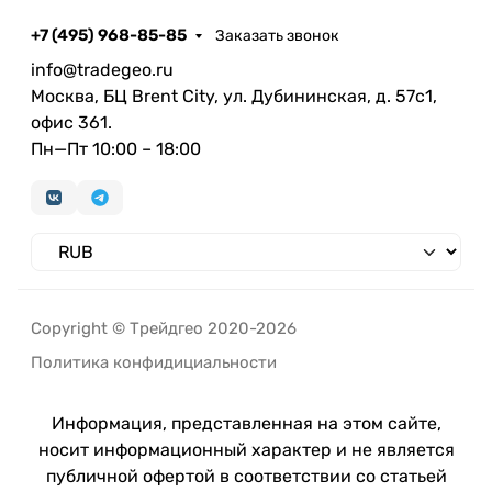
+7 (495) 968-85-85
Заказать звонок
info@tradegeo.ru
Москва, БЦ Brent City, ул. Дубининская, д. 57с1,
офис 361.
Пн—Пт 10:00 – 18:00
Copyright © Трейдгео 2020-2026
Политика конфидициальности
Информация, представленная на этом сайте,
носит информационный характер и не является
публичной офертой в соответствии со статьей