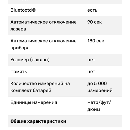
Bluetootd®
есть
Автоматическое отключение
90 сек
лазера
Автоматическое отключение
180 сек
прибора
Угломер (наклон)
нет
Память
нет
Количество измерений на
до 5 000
комплект батарей
измерений
Единицы измерения
метр/фут/
дюйм
Общие характеристики