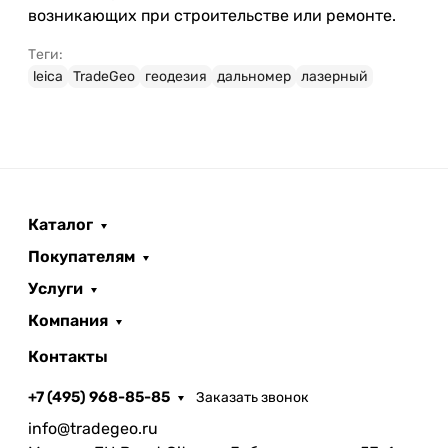
возникающих при строительстве или ремонте.
Теги:
leica
TradeGeo
геодезия
дальномер
лазерный
Каталог
Покупателям
Услуги
Компания
Контакты
+7 (495) 968-85-85
Заказать звонок
info@tradegeo.ru