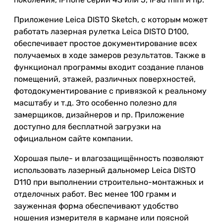
Приложение Leica DISTO Sketch, с которым может
работать лазерная рулетка Leica DISTO D100,
обеспечивает простое документирование всех
получаемых в ходе замеров результатов. Также в
функционал программы входит создание планов
помещений, этажей, различных поверхностей,
фотодокументирование с привязкой к реальному
масштабу и т.д. Это особенно полезно для
замерщиков, дизайнеров и пр. Приложение
доступно для бесплатной загрузки на
официальном сайте компании.
Хорошая пыле- и влагозащищённость позволяют
использовать лазерный дальномер Leica DISTO
D110 при выполнении строительно-монтажных и
отделочных работ. Вес менее 100 грамм и
зауженная форма обеспечивают удобство
ношения измерителя в кармане или поясной