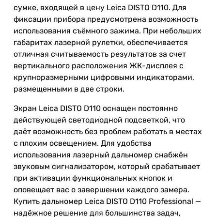
сумке, входящей в цену Leica DISTO D110. Для
фиксации прибора предусмотрена возможность
использования съёмного зажима. При небольших
габаритах лазерной рулетки, обеспечивается
отличная считываемость результатов за счет
вертикального расположения ЖК-дисплея с
крупноразмерными цифровыми индикаторами,
размещенными в две строки.
Экран Leica DISTO D110 оснащен постоянно
действующей светодиодной подсветкой, что
даёт возможность без проблем работать в местах
с плохим освещением. Для удобства
использования лазерный дальномер снабжён
звуковым сигнализатором, который срабатывает
при активации функциональных кнопок и
оповещает вас о завершении каждого замера.
Купить дальномер Leica DISTO D110 Professional —
надёжное решение для большинства задач,