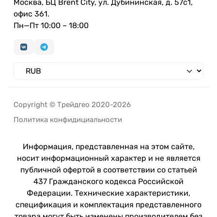
Москва, БЦ Brent City, ул. Дубининская, д. 57с1,
офис 361.
Пн—Пт 10:00 – 18:00
Copyright © Трейдгео 2020-2026
Политика конфидициальности
Информация, представленная на этом сайте,
носит информационный характер и не является
публичной офертой в соответствии со статьей
437 Гражданского кодекса Российской
Федерации. Технические характеристики,
спецификация и комплектация представленного
товара могут быть изменены производителем без