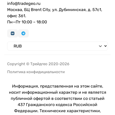
info@tradegeo.ru
Москва, БЦ Brent City, ул. Дубининская, д. 57с1,
офис 361.
Пн—Пт 10:00 – 18:00
Copyright © Трейдгео 2020-2026
Политика конфидициальности
Информация, представленная на этом сайте,
носит информационный характер и не является
публичной офертой в соответствии со статьей
437 Гражданского кодекса Российской
Федерации. Технические характеристики,