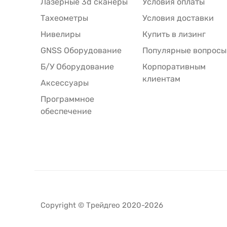
Лазерные 3d сканеры
Условия оплаты
Тахеометры
Условия доставки
Нивелиры
Купить в лизинг
GNSS Оборудование
Популярные вопросы
Б/У Оборудование
Корпоративным
клиентам
Аксессуары
Программное
обеспечение
Copyright © Трейдгео 2020-2026