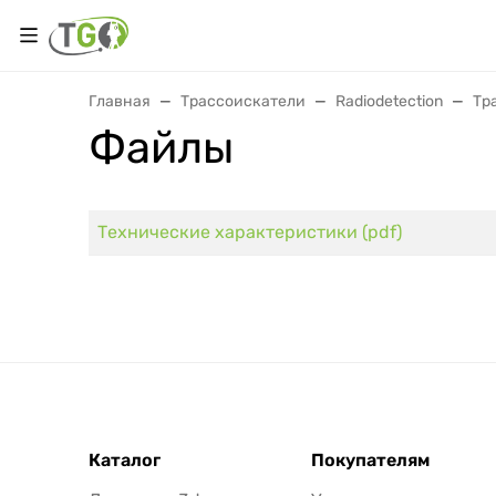
Главная
Трассоискатели
Radiodetection
Тр
Файлы
Технические характеристики (pdf)
Каталог
Покупателям