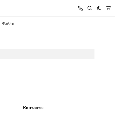
Темная 
Файлы
Контакты