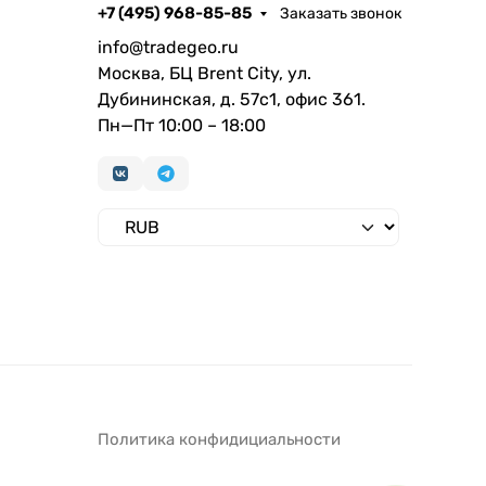
+7 (495) 968-85-85
Заказать звонок
info@tradegeo.ru
Москва, БЦ Brent City, ул.
Дубининская, д. 57с1, офис 361.
Пн—Пт 10:00 – 18:00
Политика конфидициальности