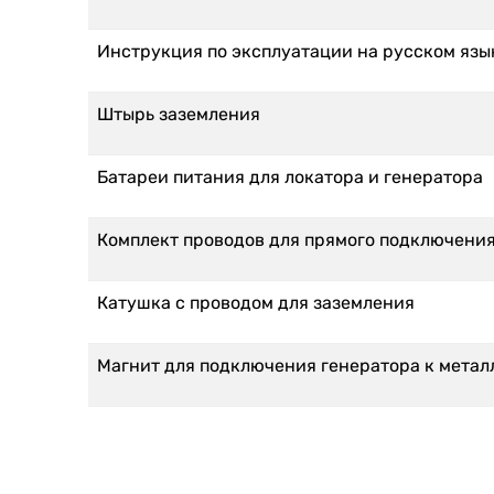
Инструкция по эксплуатации на русском язы
Штырь заземления
Батареи питания для локатора и генератора
Комплект проводов для прямого подключени
Катушка с проводом для заземления
Магнит для подключения генератора к мета