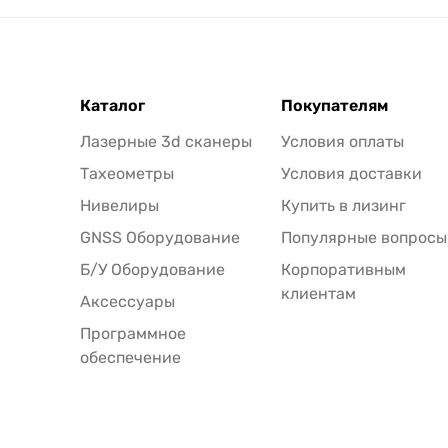
Каталог
Покупателям
Лазерные 3d сканеры
Условия оплаты
Тахеометры
Условия доставки
Нивелиры
Купить в лизинг
GNSS Оборудование
Популярные вопросы
Б/У Оборудование
Корпоративным
клиентам
Аксессуары
Программное
обеспечение