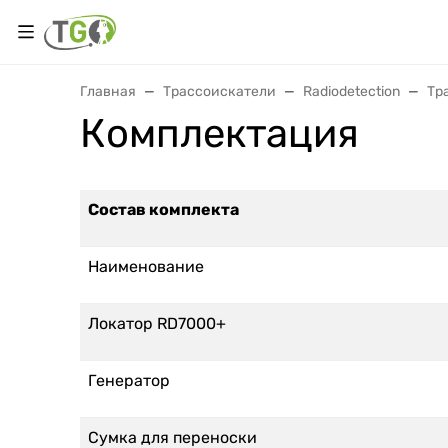
Главная
Трассоискатели
Radiodetection
Тр
Комплектация
Состав комплекта
Наименование
Локатор RD7000+
Генератор
Сумка для переноски