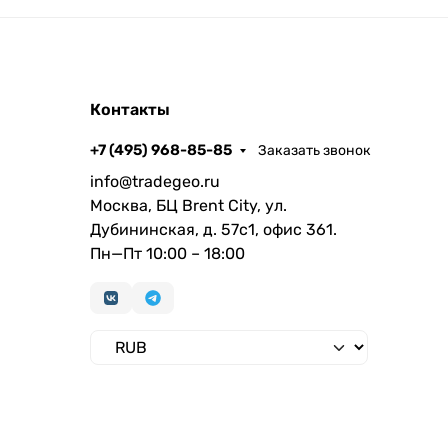
Контакты
+7 (495) 968-85-85
Заказать звонок
info@tradegeo.ru
Москва, БЦ Brent City, ул.
Дубининская, д. 57с1, офис 361.
Пн—Пт 10:00 – 18:00