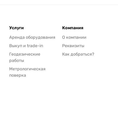
Услуги
Компания
Аренда оборудования
О компании
Выкуп и trade-in
Реквизиты
Геодезические
Как добраться?
работы
Метрологическая
поверка