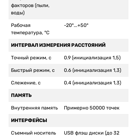
факторов (пыли,
воды)
Рабочая
-20°...+50°
температура, °С
ИНТЕРВАЛ ИЗМЕРЕНИЯ РАССТОЯНИЙ
Точный режим, с
0.9 (инициализация 1,5)
Быстрый режим, с
0.6 (инициализация 1,3)
Слежение, с
0.4 (инициализация 1,3)
ПАМЯТЬ
Внутренняя память
Примерно 50000 точек
ИНТЕРФЕЙСЫ
Съемный носитель
USB флэш диски (до 32