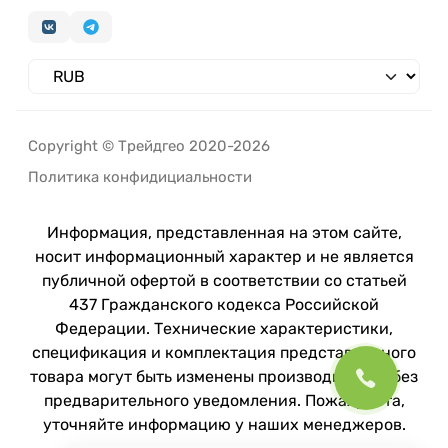
Copyright © Трейдгео 2020-2026
Политика конфидициальности
Информация, представленная на этом сайте,
носит информационный характер и не является
публичной офертой в соответствии со статьей
437 Гражданского кодекса Российской
Федерации. Технические характеристики,
спецификация и комплектация представленного
товара могут быть изменены производителем без
предварительного уведомления. Пожалуйста,
уточняйте информацию у наших менеджеров.