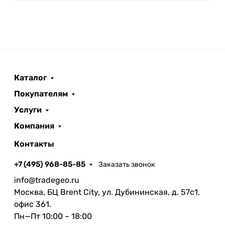
Каталог
Покупателям
Услуги
Компания
Контакты
+7 (495) 968-85-85
Заказать звонок
info@tradegeo.ru
Москва, БЦ Brent City, ул. Дубининская, д. 57с1,
офис 361.
Пн—Пт 10:00 – 18:00