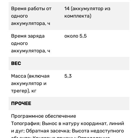
Время работы от
14 (аккумулятор из
одного
комплекта)
аккумулятора, ч
Время заряда
около 5,5
одного
аккумулятора, ч
ВЕС
Масса (включая
5,3
аккумулятор и
трегер), кг
ПРОЧЕЕ
Программное обеспечение
Топография; Вынос в натуру координат, линий
и дуг; Обратная засечка; Высота недоступного