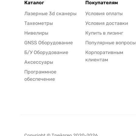
Каталог
Покупателям
Лазерные 3d сканеры
Условия оплаты
Тахеометры
Условия доставки
Нивелиры
Купить в лизинг
GNSS Оборудование
Популярные вопросы
Б/У Оборудование
Корпоративным
клиентам
Аксессуары
Программное
обеспечение
Copyright © Трейдгео 2020-2026