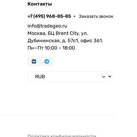
Контакты
+7 (495) 968-85-85
Заказать звонок
info@tradegeo.ru
Москва, БЦ Brent City, ул.
Дубининская, д. 57с1, офис 361.
Пн—Пт 10:00 – 18:00
Политика конфидициальности