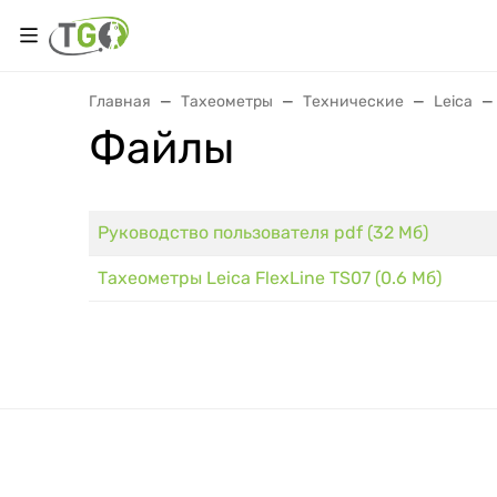
Главная
Тахеометры
Технические
Leica
Файлы
Руководство пользователя pdf (32 Мб)
Тахеометры Leica FlexLine TS07 (0.6 Мб)