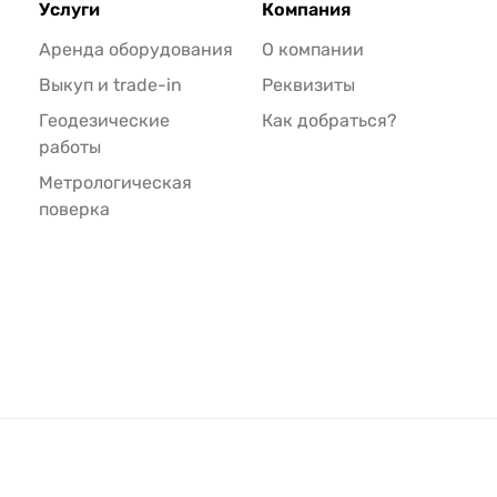
Услуги
Компания
Аренда оборудования
О компании
Выкуп и trade-in
Реквизиты
Геодезические
Как добраться?
работы
Метрологическая
поверка