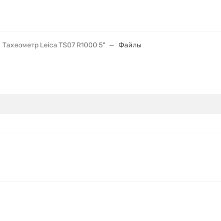
Тахеометр Leica TS07 R1000 5"
Файлы