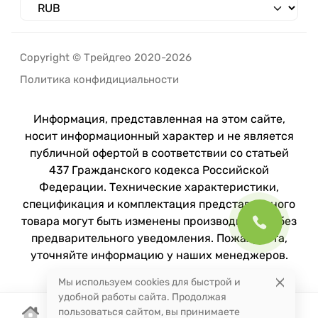
Copyright © Трейдгео 2020-2026
Политика конфидициальности
Информация, представленная на этом сайте,
носит информационный характер и не является
публичной офертой в соответствии со статьей
437 Гражданского кодекса Российской
Федерации. Технические характеристики,
спецификация и комплектация представленного
товара могут быть изменены производителем без
предварительного уведомления. Пожалуйста,
уточняйте информацию у наших менеджеров.
Мы используем cookies для быстрой и
удобной работы сайта. Продолжая
пользоваться сайтом, вы принимаете