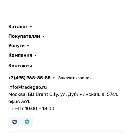
Каталог
Покупателям
Услуги
Компания
Контакты
+7 (495) 968-85-85
Заказать звонок
info@tradegeo.ru
Москва, БЦ Brent City, ул. Дубининская, д. 57с1,
офис 361.
Пн—Пт 10:00 – 18:00