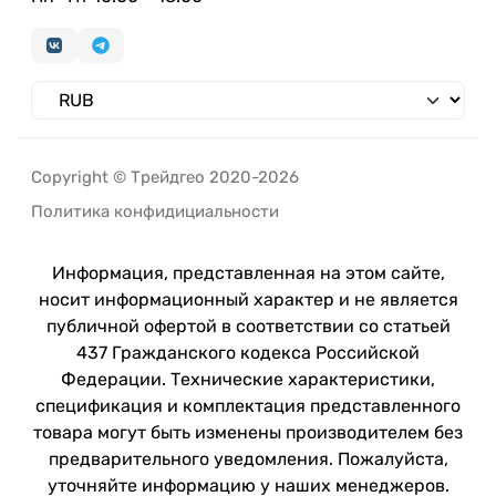
Copyright © Трейдгео 2020-2026
Политика конфидициальности
Информация, представленная на этом сайте,
носит информационный характер и не является
публичной офертой в соответствии со статьей
437 Гражданского кодекса Российской
Федерации. Технические характеристики,
спецификация и комплектация представленного
товара могут быть изменены производителем без
предварительного уведомления. Пожалуйста,
уточняйте информацию у наших менеджеров.