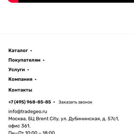
Каталог
Покупателям
Услуги
Компания
Контакты
+7 (495) 968-85-85
Заказать звонок
info@tradegeo.ru
Москва, БЦ Brent City, ул. Дубининская, д. 57с1,
офис 361.
Пн—Пт 10:00 – 18:00