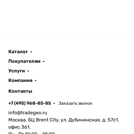
Каталог
Покупателям
Услуги
Компания
Контакты
+7 (495) 968-85-85
Заказать звонок
info@tradegeo.ru
Москва, БЦ Brent City, ул. Дубининская, д. 57с1,
офис 361.