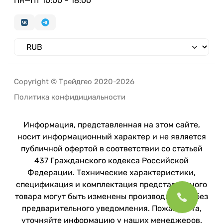
Пн—Пт 10:00 – 18:00
Copyright © Трейдгео 2020-2026
Политика конфидициальности
Информация, представленная на этом сайте,
носит информационный характер и не является
публичной офертой в соответствии со статьей
437 Гражданского кодекса Российской
Федерации. Технические характеристики,
спецификация и комплектация представленного
товара могут быть изменены производителем без
предварительного уведомления. Пожалуйста,
уточняйте информацию у наших менеджеров.