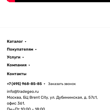
Каталог
Покупателям
Услуги
Компания
Контакты
+7 (495) 968-85-85
Заказать звонок
info@tradegeo.ru
Москва, БЦ Brent City, ул. Дубининская, д. 57с1,
офис 361.
Пн—Пт 10:00 – 18:00