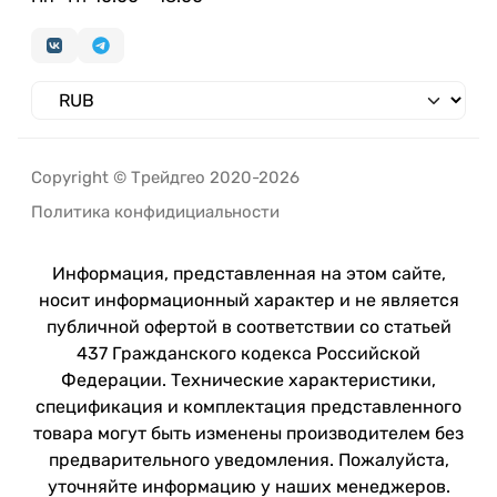
Copyright © Трейдгео 2020-2026
Политика конфидициальности
Информация, представленная на этом сайте,
носит информационный характер и не является
публичной офертой в соответствии со статьей
437 Гражданского кодекса Российской
Федерации. Технические характеристики,
спецификация и комплектация представленного
товара могут быть изменены производителем без
предварительного уведомления. Пожалуйста,
уточняйте информацию у наших менеджеров.