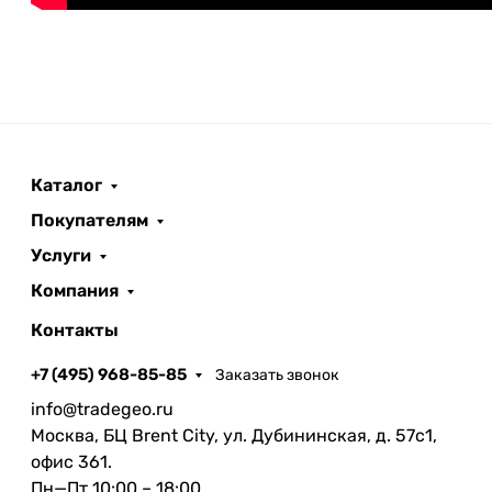
Каталог
Покупателям
Услуги
Компания
Контакты
+7 (495) 968-85-85
Заказать звонок
info@tradegeo.ru
Москва, БЦ Brent City, ул. Дубининская, д. 57с1,
офис 361.
Пн—Пт 10:00 – 18:00