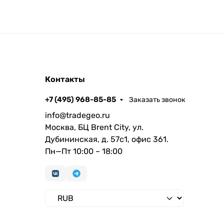
Контакты
+7 (495) 968-85-85
Заказать звонок
info@tradegeo.ru
Москва, БЦ Brent City, ул.
Дубининская, д. 57с1, офис 361.
Пн—Пт 10:00 – 18:00