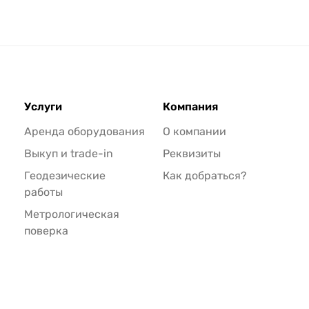
Услуги
Компания
Аренда оборудования
О компании
Выкуп и trade-in
Реквизиты
Геодезические
Как добраться?
работы
Метрологическая
поверка