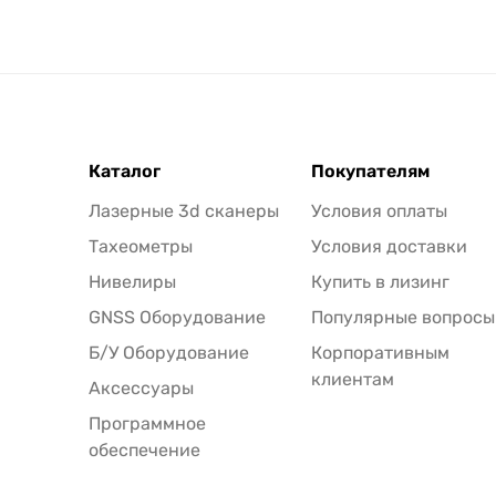
Каталог
Покупателям
Лазерные 3d сканеры
Условия оплаты
Тахеометры
Условия доставки
Нивелиры
Купить в лизинг
GNSS Оборудование
Популярные вопросы
Б/У Оборудование
Корпоративным
клиентам
Аксессуары
Программное
обеспечение