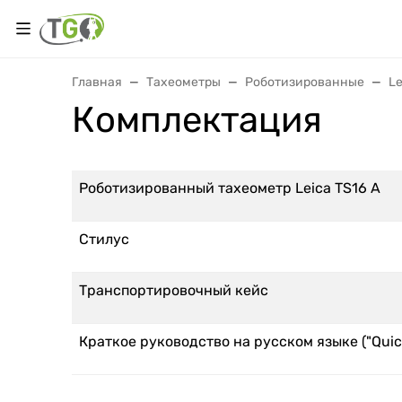
Главная
Тахеометры
Роботизированные
Le
Комплектация
Роботизированный тахеометр Leica TS16 A
Стилус
Транспортировочный кейс
Краткое руководство на русском языке ("Quic