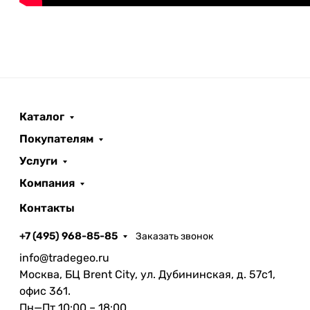
Каталог
Покупателям
Услуги
Компания
Контакты
+7 (495) 968-85-85
Заказать звонок
info@tradegeo.ru
Москва, БЦ Brent City, ул. Дубининская, д. 57с1,
офис 361.
Пн—Пт 10:00 – 18:00