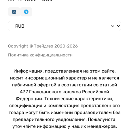
Copyright © Трейдгео 2020-2026
Политика конфидициальности
Информация, представленная на этом сайте,
носит информационный характер и не является
публичной офертой в соответствии со статьей
437 Гражданского кодекса Российской
Федерации. Технические характеристики,
спецификация и комплектация представленного
товара могут быть изменены производителем без
предварительного уведомления. Пожалуйста,
уточняйте информацию у наших менеджеров.