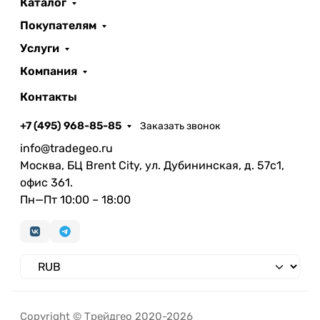
Каталог
Покупателям
Услуги
Компания
Контакты
+7 (495) 968-85-85
Заказать звонок
info@tradegeo.ru
Москва, БЦ Brent City, ул. Дубининская, д. 57с1,
офис 361.
Пн—Пт 10:00 – 18:00
Copyright © Трейдгео 2020-2026