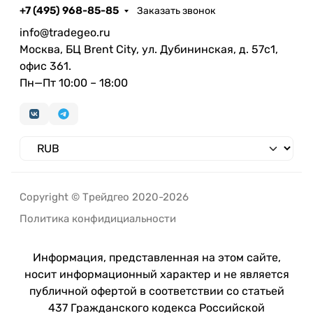
+7 (495) 968-85-85
Заказать звонок
info@tradegeo.ru
Москва, БЦ Brent City, ул. Дубининская, д. 57с1,
офис 361.
Пн—Пт 10:00 – 18:00
Copyright © Трейдгео 2020-2026
Политика конфидициальности
Информация, представленная на этом сайте,
носит информационный характер и не является
публичной офертой в соответствии со статьей
437 Гражданского кодекса Российской