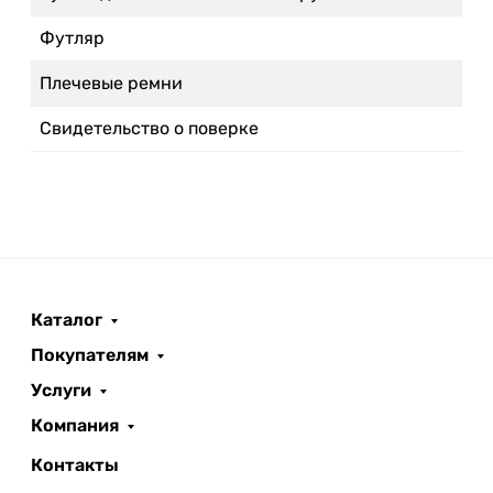
Футляр
Плечевые ремни
Свидетельство о поверке
Каталог
Покупателям
Услуги
Компания
Контакты