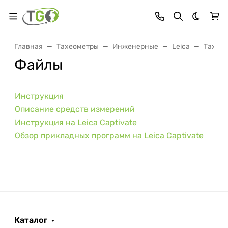
Темная 
Главная
Тахеометры
Инженерные
Leica
Тахеом
Файлы
Инструкция
Описание средств измерений
Инструкция на Leica Captivate
Обзор прикладных программ на Leica Captivate
Каталог