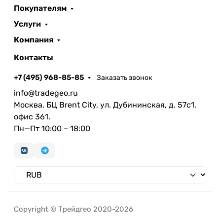
Покупателям
Услуги
Компания
Контакты
+7 (495) 968-85-85
Заказать звонок
info@tradegeo.ru
Москва, БЦ Brent City, ул. Дубининская, д. 57с1,
офис 361.
Пн—Пт 10:00 – 18:00
Copyright © Трейдгео 2020-2026